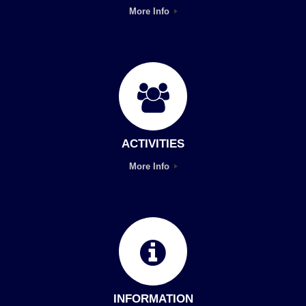
More Info
ACTIVITIES
More Info
INFORMATION