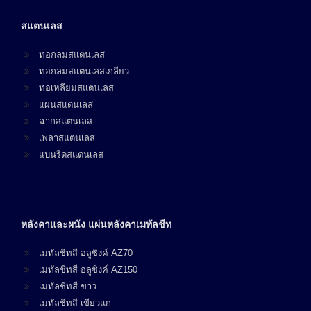
สแตนเลส
ท่อกลมสแตนเลส
ท่อกลมสแตนเลสเกลียว
ท่อเหลียมสแตนเลส
แผ่นสแตนเลส
ฉากสแตนเลส
เพลาสแตนเลส
แบนรีดสแตนเลส
หลังคาและผนัง แผ่นหลังคาเมทัลชีท
เมทัลชีทสี อลูซิงค์ AZ70
เมทัลชีทสี อลูซิงค์ AZ150
เมทัลชีทสี ขาว
เมทัลชีทสี เขียวแก่