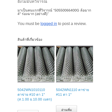
ยังไม่มีบทวิจารณ์
มาเป็นคนแรกที่วิจารณ์ “50550066400G ล้อฉาก
4″ ร่องฉาก (อย่างดี)”
You must be
logged in
to post a review.
สินค้าที่เกี่ยวข้อง
5042WN1010110
5042WN1110 ตาข่าย
ตาข่าย #10 ตา 1″
#11 ตา 1″
(ส.1.00 ย.10.00 เมตร)
อ่านเพิ่ม