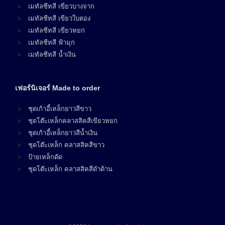
เมทัลชีทสี เขียวบางจาก
เมทัลชีทสี เขียวใบตอง
เมทัลชีทสี เขียวหยก
เมทัลชีทสี ฟ้ามุก
เมทัลชีทสี น้ำเงิน
เฟอร์นิเจอร์ Made to order
ชุดเก้าอี้เหล็กยาวสีขาว
ชุดโต๊ะเหล็กคลาสสิคสีเขียวหยก
ชุดเก้าอี้เหล็กยาวสีน้ำเงิน
ชุดโต๊ะเหล็ก คลาสสิคสีขาว
ป้ายเหล็กดัด
ชุดโต๊ะเหล็ก คลาสสิคสีดำด้าน