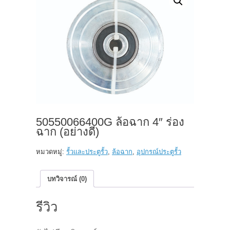
50550066400G ล้อฉาก 4″ ร่อง
ฉาก (อย่างดี)
หมวดหมู่:
รั้วและประตูรั้ว
,
ล้อฉาก
,
อุปกรณ์ประตูรั้ว
บทวิจารณ์ (0)
รีวิว