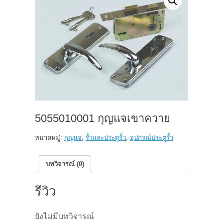
5055010001 กุญแจเขาควาย
หมวดหมู่:
กุญแจ
,
รั้วและประตูรั้ว
,
อุปกรณ์ประตูรั้ว
บทวิจารณ์ (0)
รีวิว
ยังไม่มีบทวิจารณ์