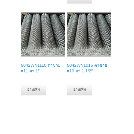
5042WN1110 ตาข่าย
5042WN1015 ตาข่าย
#11 ตา 1″
#10 ตา 1 1/2″
อ่านเพิ่ม
อ่านเพิ่ม