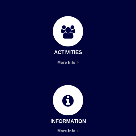
ACTIVITIES
More Info
INFORMATION
More Info