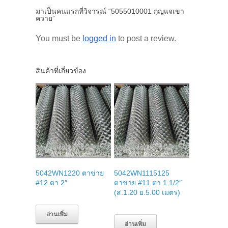
มาเป็นคนแรกที่วิจารณ์ “5055010001 กุญแจเขา
ควาย”
You must be
logged in
to post a review.
สินค้าที่เกี่ยวข้อง
5042WN1220 ตาข่าย
5042WN1115125
#12 ตา 2″
ตาข่าย #11 ตา 1 1/2″
(ส.1.20 ย.5.00 เมตร)
อ่านเพิ่ม
อ่านเพิ่ม