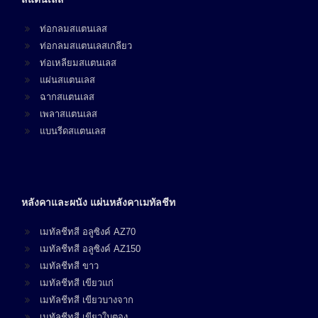
ท่อกลมสแตนเลส
ท่อกลมสแตนเลสเกลียว
ท่อเหลียมสแตนเลส
แผ่นสแตนเลส
ฉากสแตนเลส
เพลาสแตนเลส
แบนรีดสแตนเลส
หลังคาและผนัง แผ่นหลังคาเมทัลชีท
เมทัลชีทสี อลูซิงค์ AZ70
เมทัลชีทสี อลูซิงค์ AZ150
เมทัลชีทสี ขาว
เมทัลชีทสี เขียวแก่
เมทัลชีทสี เขียวบางจาก
เมทัลชีทสี เขียวใบตอง