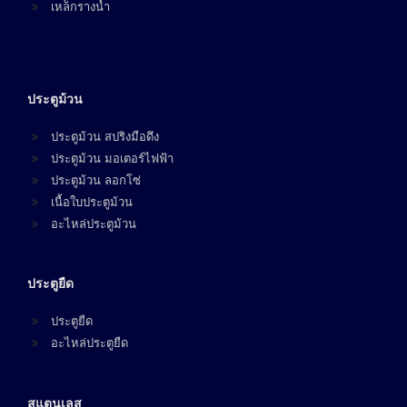
เหล็กรางน้ำ
ประตูม้วน
ประตูม้วน สปริงมือดึง
ประตูม้วน มอเตอร์ไฟฟ้า
ประตูม้วน ลอกโซ่
เนื้อใบประตูม้วน
อะไหล่ประตูม้วน
ประตูยืด
ประตูยืด
อะไหล่ประตูยืด
สแตนเลส