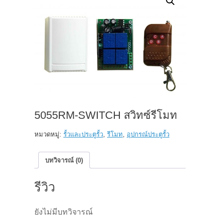
5055RM-SWITCH สวิทซ์รีโมท
หมวดหมู่:
รั้วและประตูรั้ว
,
รีโมท
,
อุปกรณ์ประตูรั้ว
บทวิจารณ์ (0)
รีวิว
ยังไม่มีบทวิจารณ์