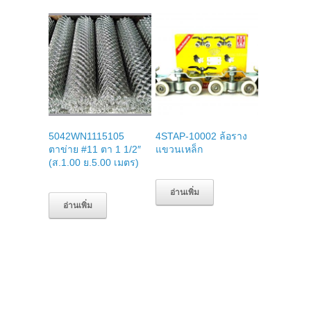
5042WN1115105
4STAP-10002 ล้อราง
ตาข่าย #11 ตา 1 1/2″
แขวนเหล็ก
(ส.1.00 ย.5.00 เมตร)
อ่านเพิ่ม
อ่านเพิ่ม