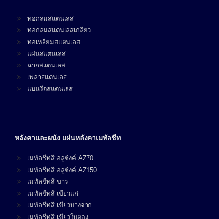
ท่อกลมสแตนเลส
ท่อกลมสแตนเลสเกลียว
ท่อเหลียมสแตนเลส
แผ่นสแตนเลส
ฉากสแตนเลส
เพลาสแตนเลส
แบนรีดสแตนเลส
หลังคาและผนัง แผ่นหลังคาเมทัลชีท
เมทัลชีทสี อลูซิงค์ AZ70
เมทัลชีทสี อลูซิงค์ AZ150
เมทัลชีทสี ขาว
เมทัลชีทสี เขียวแก่
เมทัลชีทสี เขียวบางจาก
เมทัลชีทสี เขียวใบตอง