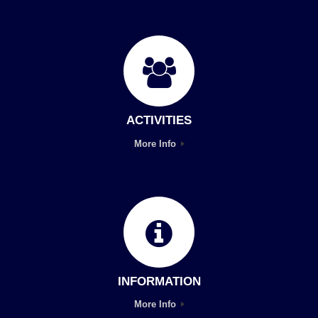
ACTIVITIES
More Info
INFORMATION
More Info