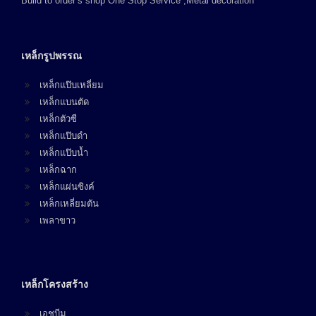
Build to order’s shop One Stop Service ,Metal decoration
เหล็กรูปพรรณ
เหล็กแป๊บเหลี่ยม
เหล็กแบนตัด
เหล็กตัวซี
เหล็กแป๊บดำ
เหล็กแป๊บน้ำ
เหล็กฉาก
เหล็กแผ่นซิงค์
เหล็กเหลี่ยมตัน
เพลาขาว
เหล็กโครงสร้าง
เอชบีม