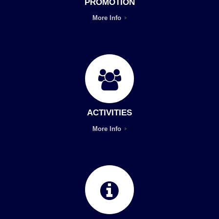
PROMOTION
More Info
ACTIVITIES
More Info