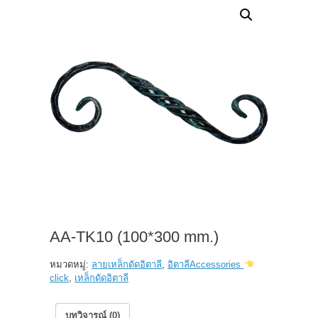
AA-TK10 (100*300 mm.)
หมวดหมู่:
ลายเหล็กดัดอิตาลี
,
อิตาลีAccessories
click
,
เหล็กดัดอิตาลี
บทวิจารณ์ (0)