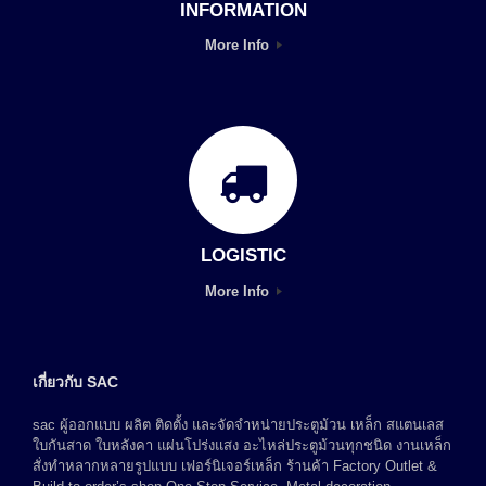
INFORMATION
More Info
LOGISTIC
More Info
เกี่ยวกับ SAC
sac ผู้ออกแบบ ผลิต ติดตั้ง และจัดจำหน่ายประตูม้วน เหล็ก สแตนเลส
ใบกันสาด ใบหลังคา แผ่นโปร่งแสง อะไหล่ประตูม้วนทุกชนิด งานเหล็ก
สั่งทำหลากหลายรูปแบบ เฟอร์นิเจอร์เหล็ก ร้านค้า Factory Outlet &