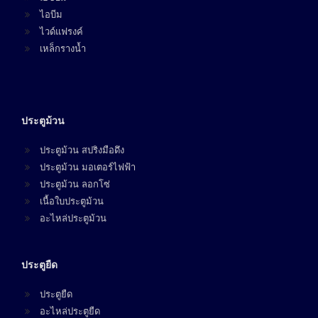
ไอบีม
ไวด์แฟรงค์
เหล็กรางน้ำ
ประตูม้วน
ประตูม้วน สปริงมือดึง
ประตูม้วน มอเตอร์ไฟฟ้า
ประตูม้วน ลอกโซ่
เนื้อใบประตูม้วน
อะไหล่ประตูม้วน
ประตูยืด
ประตูยืด
อะไหล่ประตูยืด