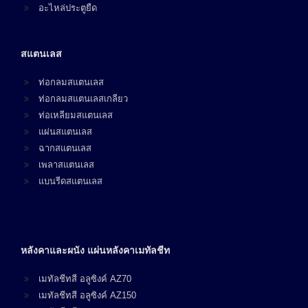
อะไหล่ประตูยืด
สแตนเลส
ท่อกลมสแตนเลส
ท่อกลมสแตนเลสเกลียว
ท่อเหลียมสแตนเลส
แผ่นสแตนเลส
ฉากสแตนเลส
เพลาสแตนเลส
แบนรีดสแตนเลส
หลังคาและผนัง แผ่นหลังคาเมทัลชีท
เมทัลชีทสี อลูซิงค์ AZ70
เมทัลชีทสี อลูซิงค์ AZ150