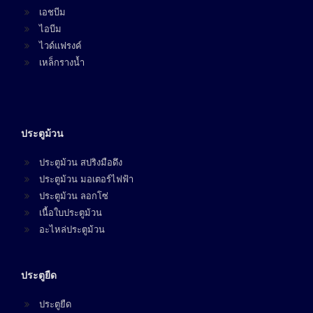
เอชบีม
ไอบีม
ไวด์แฟรงค์
เหล็กรางน้ำ
ประตูม้วน
ประตูม้วน สปริงมือดึง
ประตูม้วน มอเตอร์ไฟฟ้า
ประตูม้วน ลอกโซ่
เนื้อใบประตูม้วน
อะไหล่ประตูม้วน
ประตูยืด
ประตูยืด