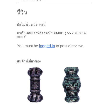
รีวิว
ยังไม่มีบทวิจารณ์
มาเป็นคนแรกที่วิจารณ์ “BB-001 ( 55 x 70 x 14
mm.)”
You must be
logged in
to post a review.
สินค้าที่เกี่ยวข้อง