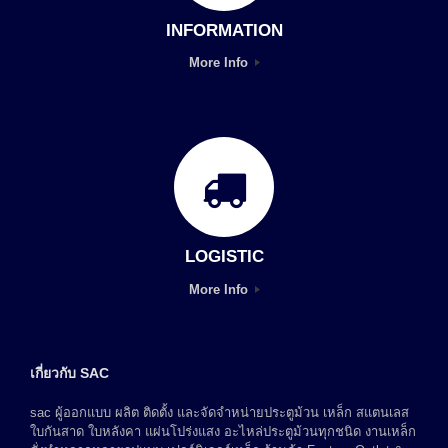
INFORMATION
More Info
LOGISTIC
More Info
เกี่ยวกับ SAC
sac ผู้ออกแบบ ผลิต ติดตั้ง และจัดจำหน่ายประตูม้วน เหล็ก สแตนเลส
ใบกันสาด ใบหลังคา แผ่นโปร่งแสง อะไหล่ประตูม้วนทุกชนิด งานเหล็ก