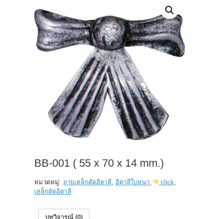
BB-001 ( 55 x 70 x 14 mm.)
หมวดหมู่:
ลายเหล็กดัดอิตาลี
,
อิตาลีใบหนา
click
,
เหล็กดัดอิตาลี
บทวิจารณ์ (0)