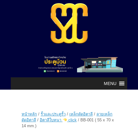
MENU
หน้าหลัก
/
รั้วและประตูรั้ว
/
เหล็กดัดอิตาลี
/
ลายเหล็ก
ดัดอิตาลี
/
อิตาลีใบหนา
click
/ BB-001 ( 55 x 70 x
14 mm.)