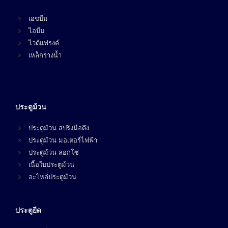
เอชบีม
ไอบีม
ไวด์แฟรงค์
เหล็กรางน้ำ
ประตูม้วน
ประตูม้วน สปริงมือดึง
ประตูม้วน มอเตอร์ไฟฟ้า
ประตูม้วน ลอกโซ่
เนื้อใบประตูม้วน
อะไหล่ประตูม้วน
ประตูยืด