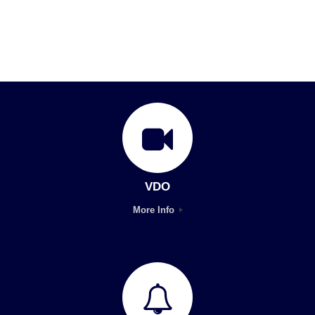
VDO
More Info