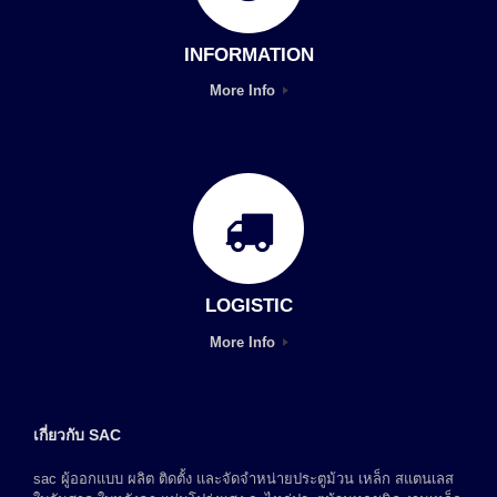
INFORMATION
More Info
LOGISTIC
More Info
เกี่ยวกับ SAC
sac ผู้ออกแบบ ผลิต ติดตั้ง และจัดจำหน่ายประตูม้วน เหล็ก สแตนเลส