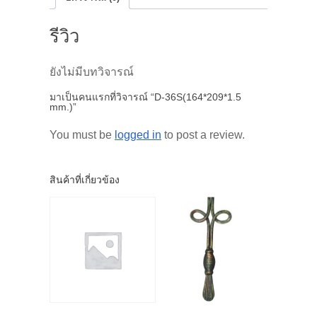
รีวิว
ยังไม่มีบทวิจารณ์
มาเป็นคนแรกที่วิจารณ์ “D-36S(164*209*1.5
mm.)”
You must be
logged in
to post a review.
สินค้าที่เกี่ยวข้อง