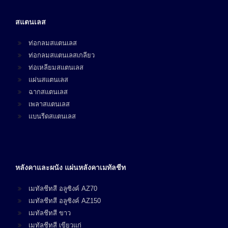
สแตนเลส
ท่อกลมสแตนเลส
ท่อกลมสแตนเลสเกลียว
ท่อเหลียมสแตนเลส
แผ่นสแตนเลส
ฉากสแตนเลส
เพลาสแตนเลส
แบนรีดสแตนเลส
หลังคาและผนัง แผ่นหลังคาเมทัลชีท
เมทัลชีทสี อลูซิงค์ AZ70
เมทัลชีทสี อลูซิงค์ AZ150
เมทัลชีทสี ขาว
เมทัลชีทสี เขียวแก่