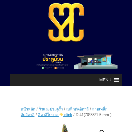
MENU
หน้าหลัก
/
รั้วและประตูรั้ว
/
เหล็กดัดอิตาลี
/
ลายเหล็ก
ดัดอิตาลี
/
อิตาลีใบบาง
click
/ D-41(70*88*1.5 mm.)