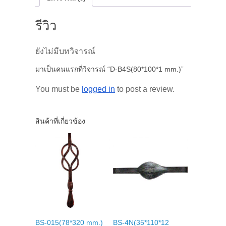
รีวิว
ยังไม่มีบทวิจารณ์
มาเป็นคนแรกที่วิจารณ์ “D-B4S(80*100*1 mm.)”
You must be
logged in
to post a review.
สินค้าที่เกี่ยวข้อง
BS-015(78*320 mm.)
BS-4N(35*110*12