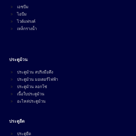
เอชบีม
ไอบีม
ไวด์แฟรงค์
เหล็กรางน้ำ
ประตูม้วน
ประตูม้วน สปริงมือดึง
ประตูม้วน มอเตอร์ไฟฟ้า
ประตูม้วน ลอกโซ่
เนื้อใบประตูม้วน
อะไหล่ประตูม้วน
ประตูยืด
ประตูยืด