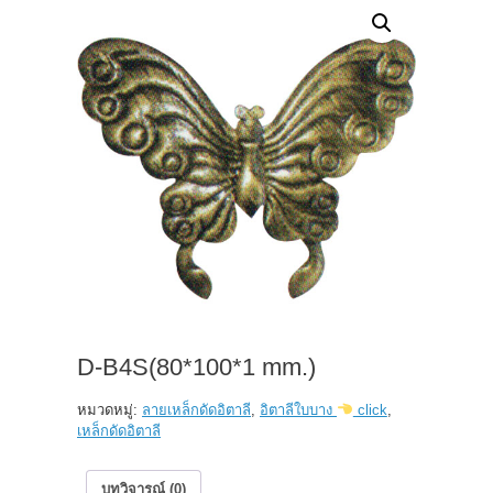
D-B4S(80*100*1 mm.)
หมวดหมู่:
ลายเหล็กดัดอิตาลี
,
อิตาลีใบบาง
click
,
เหล็กดัดอิตาลี
บทวิจารณ์ (0)