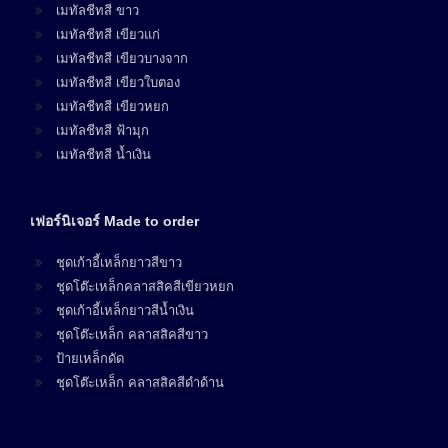
เมทัลชีทสี ขาว
เมทัลชีทสี เขียวแก่
เมทัลชีทสี เขียวบางจาก
เมทัลชีทสี เขียวใบตอง
เมทัลชีทสี เขียวหยก
เมทัลชีทสี ฟ้ามุก
เมทัลชีทสี น้ำเงิน
เฟอร์นิเจอร์ Made to order
ชุดเก้าอี้เหล็กยาวสีขาว
ชุดโต๊ะเหล็กคลาสสิคสีเขียวหยก
ชุดเก้าอี้เหล็กยาวสีน้ำเงิน
ชุดโต๊ะเหล็ก คลาสสิคสีขาว
ป้ายเหล็กดัด
ชุดโต๊ะเหล็ก คลาสสิคสีดำด้าน