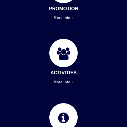
PROMOTION
More Info
ACTIVITIES
More Info