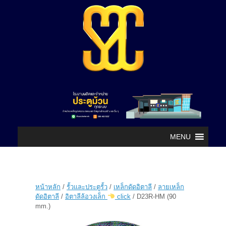
MENU
หน้าหลัก
/
รั้วและประตูรั้ว
/
เหล็กดัดอิตาลี
/
ลายเหล็ก
ดัดอิตาลี
/
อิตาลีล้อวงเล็ก
click
/ D23R-HM (90
mm.)