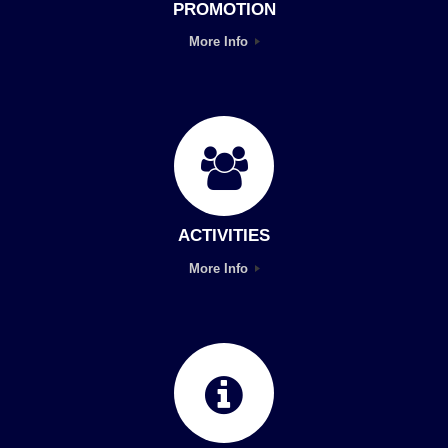
PROMOTION
More Info
ACTIVITIES
More Info