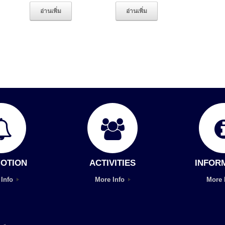
อ่านเพิ่ม
อ่านเพิ่ม
OTION
ACTIVITIES
INFOR
 Info
More Info
More 