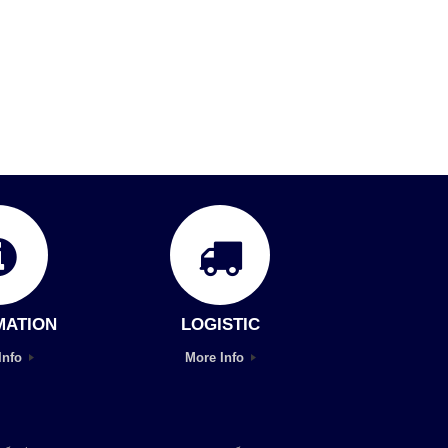
MATION
LOGISTIC
Info
More Info