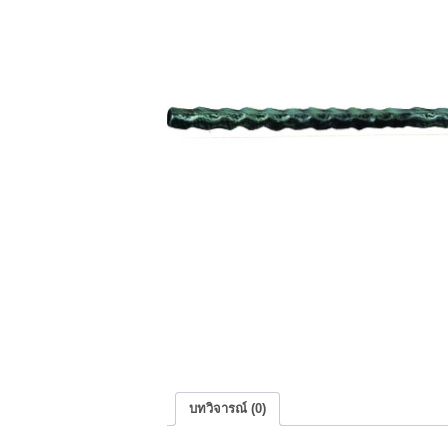
บทวิจารณ์ (0)