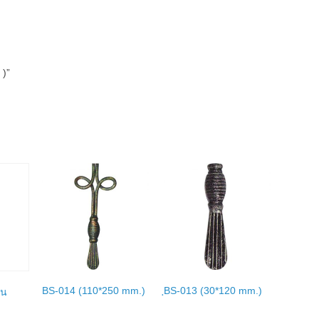
 )”
BS-014 (110*250 mm.)
ฺBS-013 (30*120 mm.)
ิน