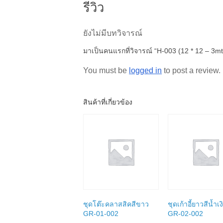
รีวิว
ยังไม่มีบทวิจารณ์
มาเป็นคนแรกที่วิจารณ์ “H-003 (12 * 12 – 3mt
You must be
logged in
to post a review.
สินค้าที่เกี่ยวข้อง
ชุดโต๊ะคลาสสิคสีขาว
ชุดเก้าอี้ยาวสีน้ำเง
GR-01-002
GR-02-002