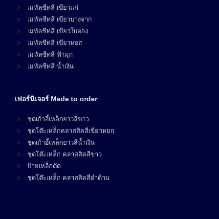
เมทัลชีทสี เขียวแก่
เมทัลชีทสี เขียวบางจาก
เมทัลชีทสี เขียวใบตอง
เมทัลชีทสี เขียวหยก
เมทัลชีทสี ฟ้ามุก
เมทัลชีทสี น้ำเงิน
เฟอร์นิเจอร์ Made to order
ชุดเก้าอี้เหล็กยาวสีขาว
ชุดโต๊ะเหล็กคลาสสิคสีเขียวหยก
ชุดเก้าอี้เหล็กยาวสีน้ำเงิน
ชุดโต๊ะเหล็ก คลาสสิคสีขาว
ป้ายเหล็กดัด
ชุดโต๊ะเหล็ก คลาสสิคสีดำด้าน