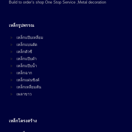
Build to order’s shop One Stop Service ,Metal decoration
เหล็กรูปพรรณ
เหล็กแป๊บเหลี่ยม
เหล็กแบนตัด
เหล็กตัวซี
เหล็กแป๊บดำ
เหล็กแป๊บน้ำ
เหล็กฉาก
เหล็กแผ่นซิงค์
เหล็กเหลี่ยมตัน
เพลาขาว
เหล็กโครงสร้าง