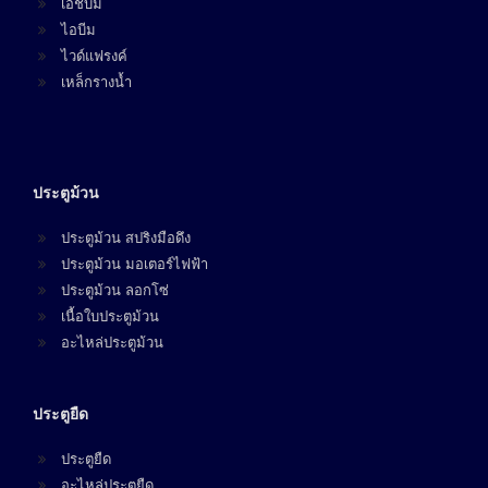
เอชบีม
ไอบีม
ไวด์แฟรงค์
เหล็กรางน้ำ
ประตูม้วน
ประตูม้วน สปริงมือดึง
ประตูม้วน มอเตอร์ไฟฟ้า
ประตูม้วน ลอกโซ่
เนื้อใบประตูม้วน
อะไหล่ประตูม้วน
ประตูยืด
ประตูยืด
อะไหล่ประตูยืด