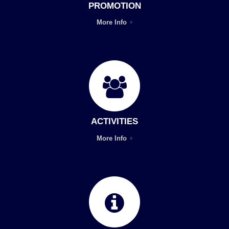
PROMOTION
More Info
ACTIVITIES
More Info