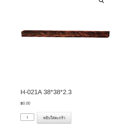
H-021A 38*38*2.3
฿
0.00
จำนวน
หยิบใส่ตะกร้า
H-
021A