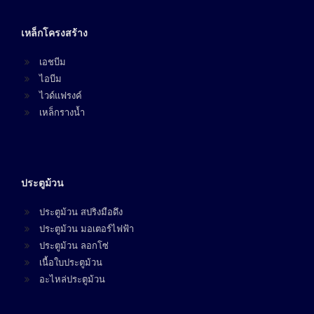
เหล็กโครงสร้าง
เอชบีม
ไอบีม
ไวด์แฟรงค์
เหล็กรางน้ำ
ประตูม้วน
ประตูม้วน สปริงมือดึง
ประตูม้วน มอเตอร์ไฟฟ้า
ประตูม้วน ลอกโซ่
เนื้อใบประตูม้วน
อะไหล่ประตูม้วน