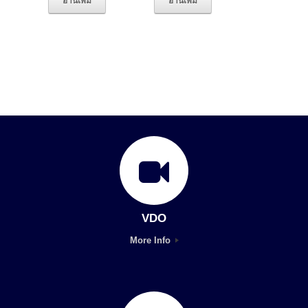
อ่านเพิ่ม
อ่านเพิ่ม
VDO
More Info