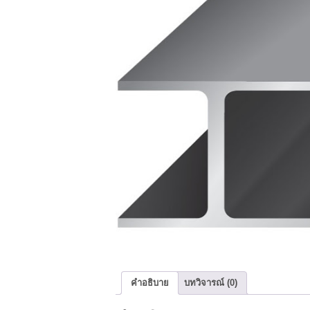
คำอธิบาย
บทวิจารณ์ (0)