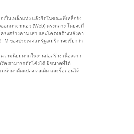
อเป็นเหล็กแท่ง แล้วรีดในขณะที่เหล็กยัง
กว้างออกมาจากเอว (Web) ตรงกลาง โดยจะมี
โครงสร้างคาน เสา และโครงสร้างหลังคา
ASTM ของประเทศสหรัฐอเมริกาจะเรียกว่า
บความนิยมมากในงานก่อสร้าง เนื่องจาก
ีต สามารถดัดโค้งได้ มีขนาดที่ได้
ถนำมาดัดแปลง ต่อเติม และรื้อถอนได้