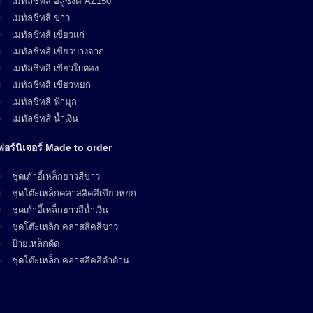
เมทัลชีทสี อลูซิงค์ AZ150
เมทัลชีทสี ขาว
เมทัลชีทสี เขียวแก่
เมทัลชีทสี เขียวบางจาก
เมทัลชีทสี เขียวใบตอง
เมทัลชีทสี เขียวหยก
เมทัลชีทสี ฟ้ามุก
เมทัลชีทสี น้ำเงิน
ฟอร์นิเจอร์ Made to order
ชุดเก้าอี้เหล็กยาวสีขาว
ชุดโต๊ะเหล็กคลาสสิคสีเขียวหยก
ชุดเก้าอี้เหล็กยาวสีน้ำเงิน
ชุดโต๊ะเหล็ก คลาสสิคสีขาว
ป้ายเหล็กดัด
ชุดโต๊ะเหล็ก คลาสสิคสีดำด้าน