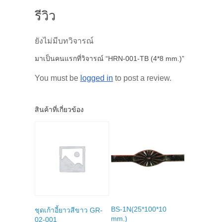
รีวิว
ยังไม่มีบทวิจารณ์
มาเป็นคนแรกที่วิจารณ์ “HRN-001-TB (4*8 mm.)”
You must be
logged in
to post a review.
สินค้าที่เกี่ยวข้อง
BS-1N(25*100*10
ชุดเก้าอี้ยาวสีขาว GR-
mm.)
02-001