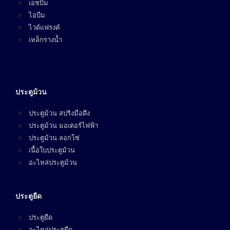
เอชบีม
ไอบีม
ไวด์แฟรงค์
เหล็กรางน้ำ
ประตูม้วน
ประตูม้วน สปริงมือดึง
ประตูม้วน มอเตอร์ไฟฟ้า
ประตูม้วน ลอกโซ่
เนื้อใบประตูม้วน
อะไหล่ประตูม้วน
ประตูยืด
ประตูยืด
อะไหล่ประตูยืด