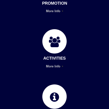
PROMOTION
More Info
ACTIVITIES
More Info