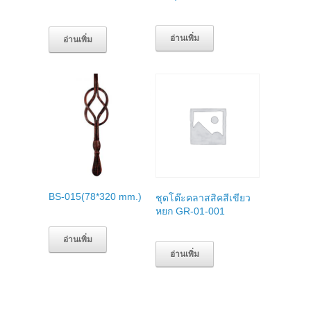
อ่านเพิ่ม
อ่านเพิ่ม
BS-015(78*320 mm.)
ชุดโต๊ะคลาสสิคสีเขียว
หยก GR-01-001
อ่านเพิ่ม
อ่านเพิ่ม