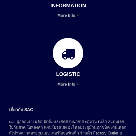
INFORMATION
More Info
LOGISTIC
More Info
เกี่ยวกับ SAC
sac ผู้ออกแบบ ผลิต ติดตั้ง และจัดจำหน่ายประตูม้วน เหล็ก สแตนเลส
ใบกันสาด ใบหลังคา แผ่นโปร่งแสง อะไหล่ประตูม้วนทุกชนิด งานเหล็ก
สั่งทำหลากหลายรูปแบบ เฟอร์นิเจอร์เหล็ก ร้านค้า Factory Outlet &