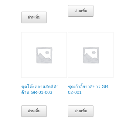
อ่านเพิ่ม
อ่านเพิ่ม
ชุดโต๊ะคลาสสิคสีดำ
ชุดเก้าอี้ยาวสีขาว GR-
ด้าน GR-01-003
02-001
อ่านเพิ่ม
อ่านเพิ่ม