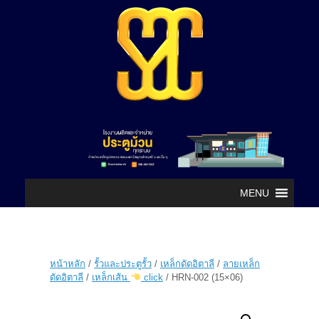
MENU
หน้าหลัก
/
รั้วและประตูรั้ว
/
เหล็กดัดอิตาลี
/
ลายเหล็ก
ดัดอิตาลี
/
เหล็กเส้น
click
/ HRN-002 (15×06)