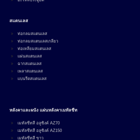
สแตนเลส
ท่อกลมสแตนเลส
ท่อกลมสแตนเลสเกลียว
ท่อเหลียมสแตนเลส
แผ่นสแตนเลส
ฉากสแตนเลส
เพลาสแตนเลส
แบนรีดสแตนเลส
หลังคาและผนัง แผ่นหลังคาเมทัลชีท
เมทัลชีทสี อลูซิงค์ AZ70
เมทัลชีทสี อลูซิงค์ AZ150
เมทัลชีทสี ขาว