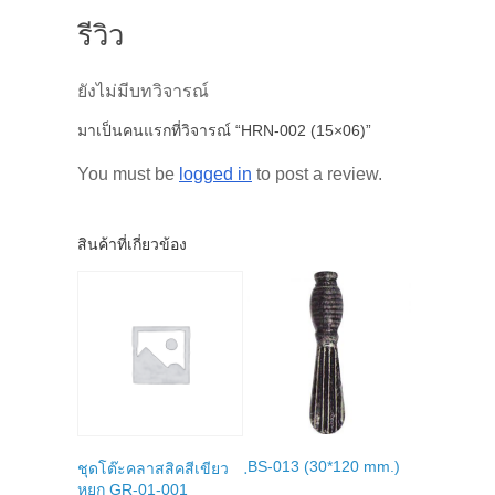
รีวิว
ยังไม่มีบทวิจารณ์
มาเป็นคนแรกที่วิจารณ์ “HRN-002 (15×06)”
You must be
logged in
to post a review.
สินค้าที่เกี่ยวข้อง
ฺBS-013 (30*120 mm.)
ชุดโต๊ะคลาสสิคสีเขียว
หยก GR-01-001