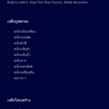
Build to order’s shop One Stop Service ,Metal decoration
เหล็กรูปพรรณ
เหล็กแป๊บเหลี่ยม
เหล็กแบนตัด
เหล็กตัวซี
เหล็กแป๊บดำ
เหล็กแป๊บน้ำ
เหล็กฉาก
เหล็กแผ่นซิงค์
เหล็กเหลี่ยมตัน
เพลาขาว
เหล็กโครงสร้าง