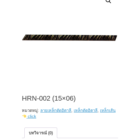
HRN-002 (15×06)
หมวดหมู่:
ลายเหล็กดัดอิตาลี
,
เหล็กดัดอิตาลี
,
เหล็กเส้น
click
บทวิจารณ์ (0)