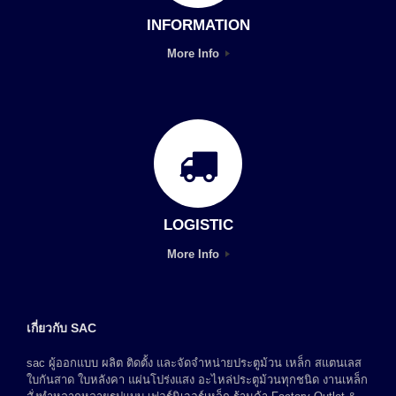
INFORMATION
More Info
LOGISTIC
More Info
เกี่ยวกับ SAC
sac ผู้ออกแบบ ผลิต ติดตั้ง และจัดจำหน่ายประตูม้วน เหล็ก สแตนเลส
ใบกันสาด ใบหลังคา แผ่นโปร่งแสง อะไหล่ประตูม้วนทุกชนิด งานเหล็ก