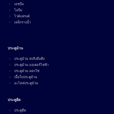
เอชบีม
ไอบีม
ไวด์แฟรงค์
เหล็กรางน้ำ
ประตูม้วน
ประตูม้วน สปริงมือดึง
ประตูม้วน มอเตอร์ไฟฟ้า
ประตูม้วน ลอกโซ่
เนื้อใบประตูม้วน
อะไหล่ประตูม้วน
ประตูยืด
ประตูยืด