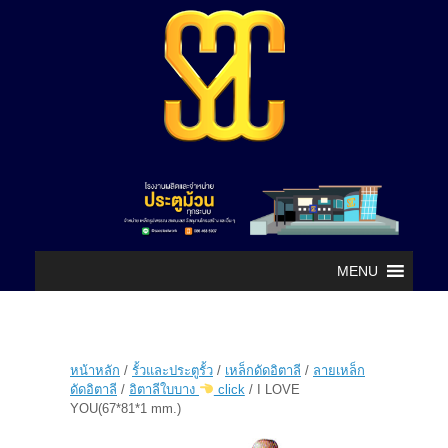
MENU
หน้าหลัก
/
รั้วและประตูรั้ว
/
เหล็กดัดอิตาลี
/
ลายเหล็ก
ดัดอิตาลี
/
อิตาลีใบบาง
click
/ I LOVE
YOU(67*81*1 mm.)