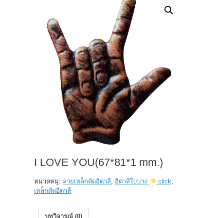
I LOVE YOU(67*81*1 mm.)
หมวดหมู่:
ลายเหล็กดัดอิตาลี
,
อิตาลีใบบาง
click
,
เหล็กดัดอิตาลี
บทวิจารณ์ (0)