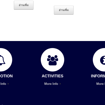
อ่านเพิ่ม
อ่านเพิ่ม
OTION
ACTIVITIES
INFOR
 Info
More Info
More 