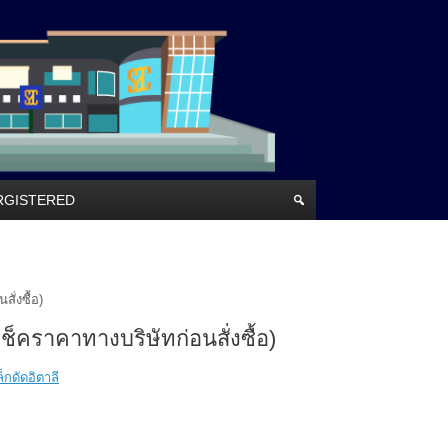
RRGISTERED
ั่งซื้อ)
ช็คราคาทางบริษัทก่อนสั่งซื้อ)
็กดัดอิตาลี