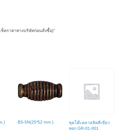
็คราคาทางบริษัทก่อนสั่งซื้อ)”
m.)
BS-5N(25*52 mm.)
ชุดโต๊ะคลาสสิคสีเขียว
หยก GR-01-001