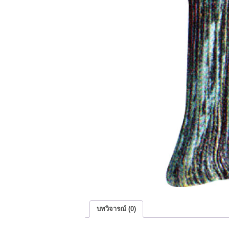
บทวิจารณ์ (0)