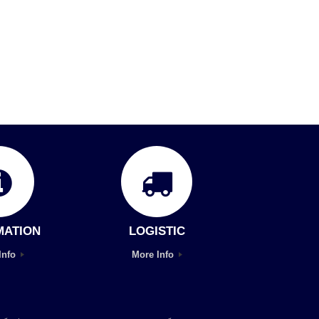
MATION
LOGISTIC
Info
More Info