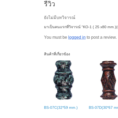
รีวิว
ยังไม่มีบทวิจารณ์
มาเป็นคนแรกที่วิจารณ์ “KO-1 ( 25 x80 mm.)(เช
You must be
logged in
to post a review.
สินค้าที่เกี่ยวข้อง
BS-07C(32*59 mm.)
BS-07D(30*67 m