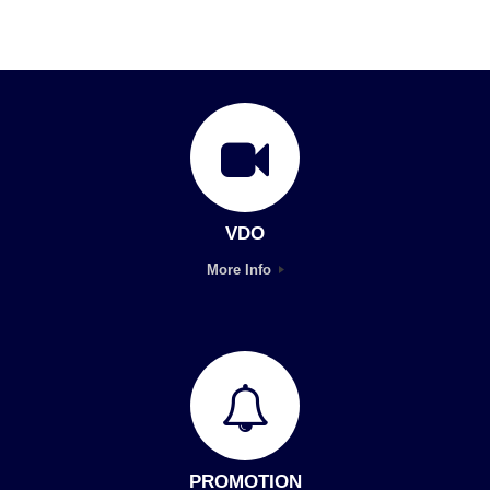
VDO
More Info
PROMOTION