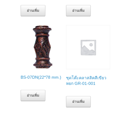
อ่านเพิ่ม
อ่านเพิ่ม
BS-07DN(22*78 mm.)
ชุดโต๊ะคลาสสิคสีเขียว
หยก GR-01-001
อ่านเพิ่ม
อ่านเพิ่ม