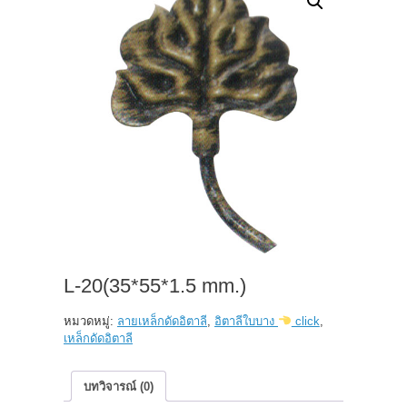
L-20(35*55*1.5 mm.)
หมวดหมู่:
ลายเหล็กดัดอิตาลี
,
อิตาลีใบบาง
click
,
เหล็กดัดอิตาลี
บทวิจารณ์ (0)