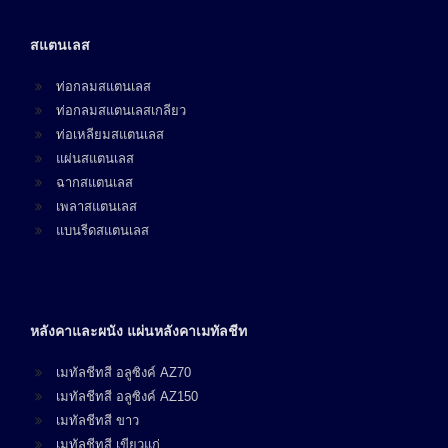
สแตนเลส
ท่อกลมสแตนเลส
ท่อกลมสแตนเลสเกลียว
ท่อเหลียมสแตนเลส
แผ่นสแตนเลส
ฉากสแตนเลส
เพลาสแตนเลส
แบนรีดสแตนเลส
หลังคาและผนัง แผ่นหลังคาเมทัลชีท
เมทัลชีทสี อลูซิงค์ AZ70
เมทัลชีทสี อลูซิงค์ AZ150
เมทัลชีทสี ขาว
เมทัลชีทสี เขียวแก่