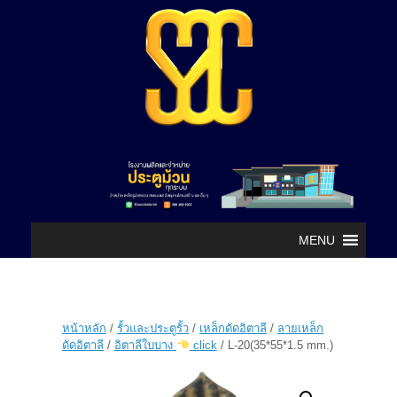
MENU
หน้าหลัก
/
รั้วและประตูรั้ว
/
เหล็กดัดอิตาลี
/
ลายเหล็ก
ดัดอิตาลี
/
อิตาลีใบบาง
click
/ L-20(35*55*1.5 mm.)