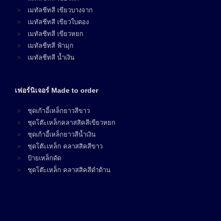
เมทัลชีทสี เขียวบางจาก
เมทัลชีทสี เขียวใบตอง
เมทัลชีทสี เขียวหยก
เมทัลชีทสี ฟ้ามุก
เมทัลชีทสี น้ำเงิน
เฟอร์นิเจอร์ Made to order
ชุดเก้าอี้เหล็กยาวสีขาว
ชุดโต๊ะเหล็กคลาสสิคสีเขียวหยก
ชุดเก้าอี้เหล็กยาวสีน้ำเงิน
ชุดโต๊ะเหล็ก คลาสสิคสีขาว
ป้ายเหล็กดัด
ชุดโต๊ะเหล็ก คลาสสิคสีดำด้าน