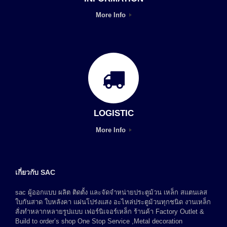
More Info
LOGISTIC
More Info
เกี่ยวกับ SAC
sac ผู้ออกแบบ ผลิต ติดตั้ง และจัดจำหน่ายประตูม้วน เหล็ก สแตนเลส
ใบกันสาด ใบหลังคา แผ่นโปร่งแสง อะไหล่ประตูม้วนทุกชนิด งานเหล็ก
สั่งทำหลากหลายรูปแบบ เฟอร์นิเจอร์เหล็ก ร้านค้า Factory Outlet &
Build to order’s shop One Stop Service ,Metal decoration