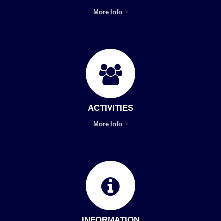
More Info
ACTIVITIES
More Info
INFORMATION