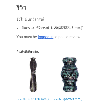
รีวิว
ยังไม่มีบทวิจารณ์
มาเป็นคนแรกที่วิจารณ์ “L-20(35*55*1.5 mm.)”
You must be
logged in
to post a review.
สินค้าที่เกี่ยวข้อง
ฺBS-013 (30*120 mm.)
BS-07C(32*59 mm.)