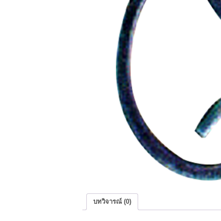
บทวิจารณ์ (0)