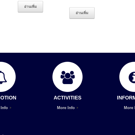
อ่านเพิ่ม
อ่านเพิ่ม
OTION
ACTIVITIES
INFOR
 Info
More Info
More 