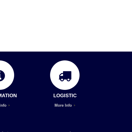
MATION
LOGISTIC
Info
More Info