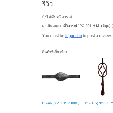
รีวิว
ยังไม่มีบทวิจารณ์
มาเป็นคนแรกที่วิจารณ์ “PC-201 H.M. (ตีมุม) 
You must be
logged in
to post a review.
สินค้าที่เกี่ยวข้อง
BS-4N(35*110*12 mm.)
BS-015(78*320 