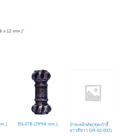
(6 x 12 mm.)”
mm.)
BS-07B (29*68 mm.)
ป้ายเหล็กดัด(ชุดเก้าอี้
ยาวสีขาว GR-02-002)