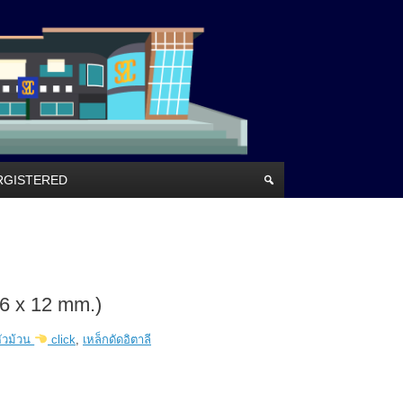
RRGISTERED
(6 x 12 mm.)
หัวม้วน
click
,
เหล็กดัดอิตาลี