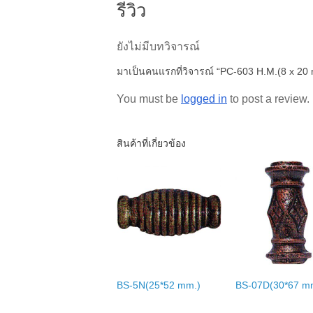
รีวิว
ยังไม่มีบทวิจารณ์
มาเป็นคนแรกที่วิจารณ์ “PC-603 H.M.(8 x 20
You must be
logged in
to post a review.
สินค้าที่เกี่ยวข้อง
BS-5N(25*52 mm.)
BS-07D(30*67 m