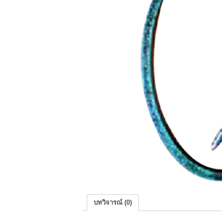
บทวิจารณ์ (0)