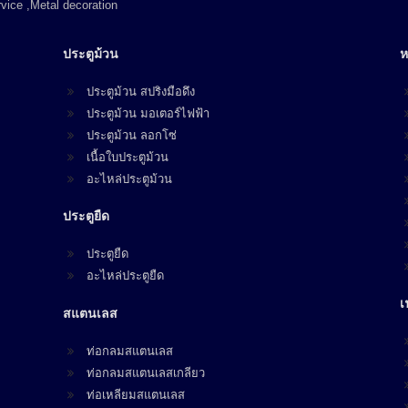
vice ,Metal decoration
ประตูม้วน
ห
ประตูม้วน สปริงมือดึง
ประตูม้วน มอเตอร์ไฟฟ้า
ประตูม้วน ลอกโซ่
เนื้อใบประตูม้วน
อะไหล่ประตูม้วน
ประตูยืด
ประตูยืด
อะไหล่ประตูยืด
เ
สแตนเลส
ท่อกลมสแตนเลส
ท่อกลมสแตนเลสเกลียว
ท่อเหลียมสแตนเลส