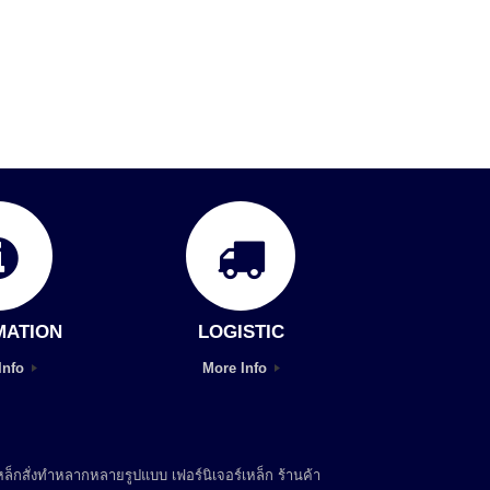
MATION
LOGISTIC
Info
More Info
ล็กสั่งทำหลากหลายรูปแบบ เฟอร์นิเจอร์เหล็ก ร้านค้า