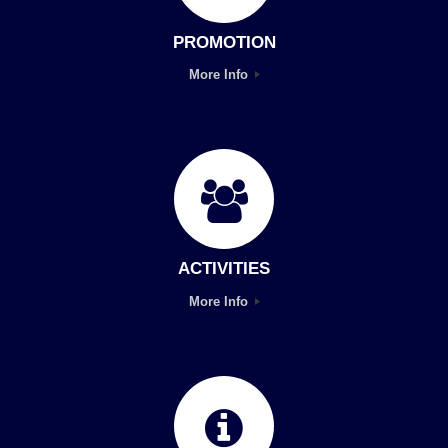
PROMOTION
More Info
ACTIVITIES
More Info