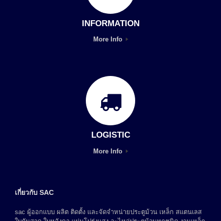
INFORMATION
More Info
LOGISTIC
More Info
เกี่ยวกับ SAC
sac ผู้ออกแบบ ผลิต ติดตั้ง และจัดจำหน่ายประตูม้วน เหล็ก สแตนเลส