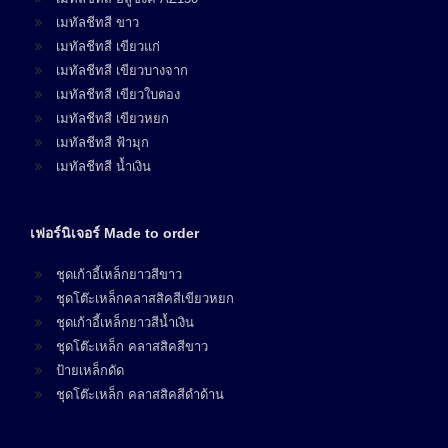
เมทัลชีทสี ขาว
เมทัลชีทสี เขียวแก่
เมทัลชีทสี เขียวบางจาก
เมทัลชีทสี เขียวใบตอง
เมทัลชีทสี เขียวหยก
เมทัลชีทสี ฟ้ามุก
เมทัลชีทสี น้ำเงิน
เฟอร์นิเจอร์ Made to order
ชุดเก้าอี้เหล็กยาวสีขาว
ชุดโต๊ะเหล็กคลาสสิคสีเขียวหยก
ชุดเก้าอี้เหล็กยาวสีน้ำเงิน
ชุดโต๊ะเหล็ก คลาสสิคสีขาว
ป้ายเหล็กดัด
ชุดโต๊ะเหล็ก คลาสสิคสีดำด้าน