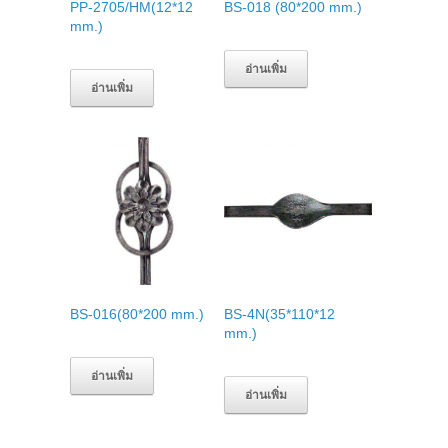
PP-2705/HM(12*12
BS-018 (80*200 mm.)
mm.)
อ่านเพิ่ม
อ่านเพิ่ม
BS-016(80*200 mm.)
BS-4N(35*110*12
mm.)
อ่านเพิ่ม
อ่านเพิ่ม