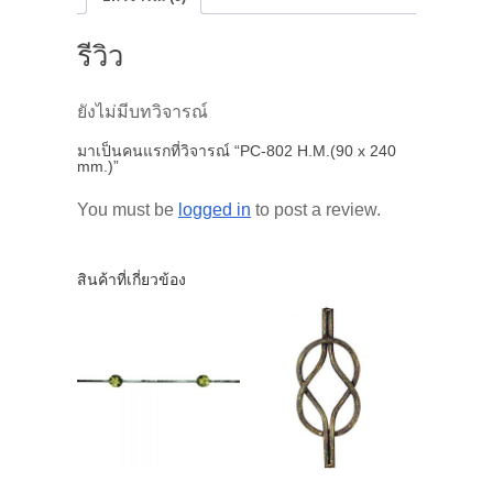
รีวิว
ยังไม่มีบทวิจารณ์
มาเป็นคนแรกที่วิจารณ์ “PC-802 H.M.(90 x 240
mm.)”
You must be
logged in
to post a review.
สินค้าที่เกี่ยวข้อง