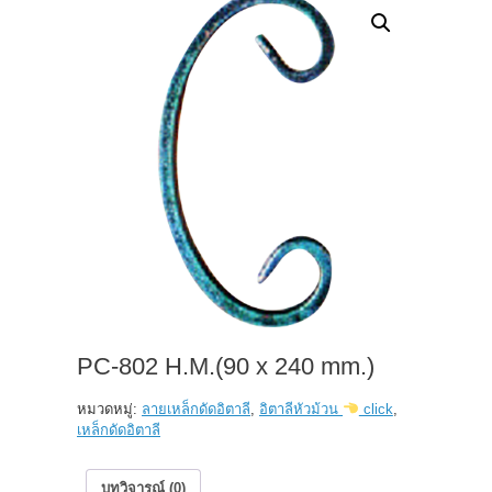
PC-802 H.M.(90 x 240 mm.)
หมวดหมู่:
ลายเหล็กดัดอิตาลี
,
อิตาลีหัวม้วน
click
,
เหล็กดัดอิตาลี
บทวิจารณ์ (0)