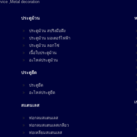
vice ,Metal decoration
ประตูม้วน
ห
ประตูม้วน สปริงมือดึง
ประตูม้วน มอเตอร์ไฟฟ้า
ประตูม้วน ลอกโซ่
เนื้อใบประตูม้วน
อะไหล่ประตูม้วน
ประตูยืด
ประตูยืด
อะไหล่ประตูยืด
เ
สแตนเลส
ท่อกลมสแตนเลส
ท่อกลมสแตนเลสเกลียว
ท่อเหลียมสแตนเลส