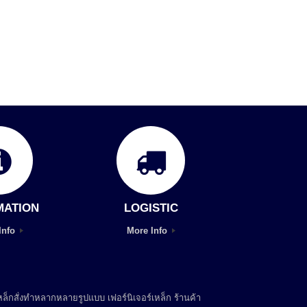
MATION
LOGISTIC
Info
More Info
ล็กสั่งทำหลากหลายรูปแบบ เฟอร์นิเจอร์เหล็ก ร้านค้า