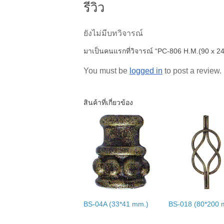
รีวิว
ยังไม่มีบทวิจารณ์
มาเป็นคนแรกที่วิจารณ์ “PC-806 H.M.(90 x 2
You must be
logged in
to post a review.
สินค้าที่เกี่ยวข้อง
BS-04A (33*41 mm.)
BS-018 (80*200 