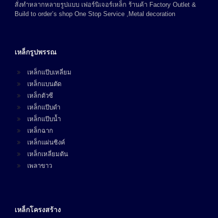
สั่งทำหลากหลายรูปแบบ เฟอร์นิเจอร์เหล็ก ร้านค้า Factory Outlet &
Build to order’s shop One Stop Service ,Metal decoration
เหล็กรูปพรรณ
เหล็กแป๊บเหลี่ยม
เหล็กแบนตัด
เหล็กตัวซี
เหล็กแป๊บดำ
เหล็กแป๊บน้ำ
เหล็กฉาก
เหล็กแผ่นซิงค์
เหล็กเหลี่ยมตัน
เพลาขาว
เหล็กโครงสร้าง