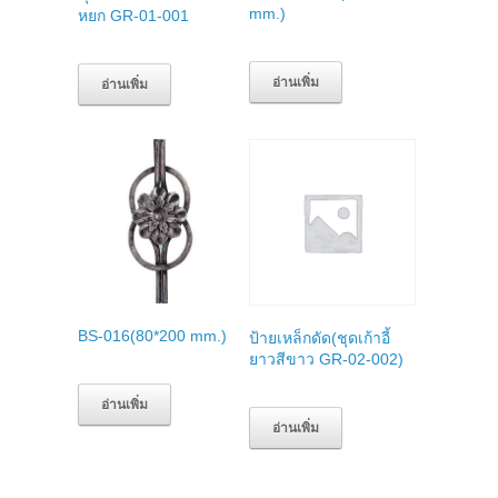
mm.)
หยก GR-01-001
อ่านเพิ่ม
อ่านเพิ่ม
BS-016(80*200 mm.)
ป้ายเหล็กดัด(ชุดเก้าอี้
ยาวสีขาว GR-02-002)
อ่านเพิ่ม
อ่านเพิ่ม