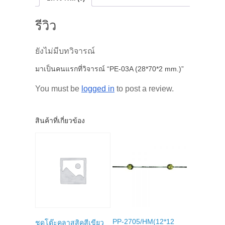
รีวิว
ยังไม่มีบทวิจารณ์
มาเป็นคนแรกที่วิจารณ์ “PE-03A (28*70*2 mm.)”
You must be
logged in
to post a review.
สินค้าที่เกี่ยวข้อง
PP-2705/HM(12*12
ชุดโต๊ะคลาสสิคสีเขียว