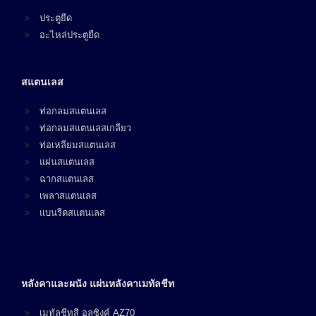
ประตูยืด
อะไหล่ประตูยืด
สแตนเลส
ท่อกลมสแตนเลส
ท่อกลมสแตนเลสเกลียว
ท่อเหลียมสแตนเลส
แผ่นสแตนเลส
ฉากสแตนเลส
เพลาสแตนเลส
แบนรีดสแตนเลส
หลังคาและผนัง แผ่นหลังคาเมทัลชีท
เมทัลชีทสี อลูซิงค์ AZ70