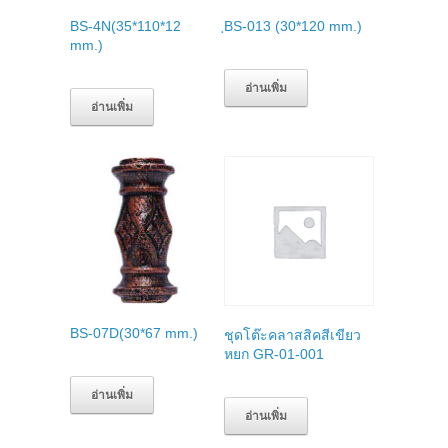
BS-4N(35*110*12
ฺBS-013 (30*120 mm.)
mm.)
อ่านเพิ่ม
อ่านเพิ่ม
BS-07D(30*67 mm.)
ชุดโต๊ะคลาสสิคสีเขียว
หยก GR-01-001
อ่านเพิ่ม
อ่านเพิ่ม