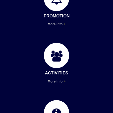
PROMOTION
More Info
ACTIVITIES
More Info