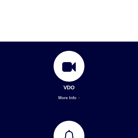
VDO
More Info