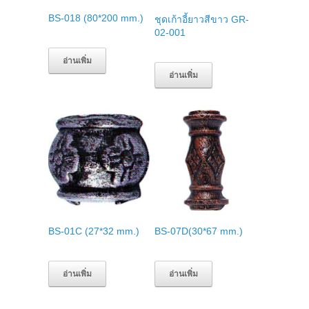
BS-018 (80*200 mm.)
ชุดเก้าอี้ยาวสีขาว GR-
02-001
อ่านเพิ่ม
อ่านเพิ่ม
BS-01C (27*32 mm.)
BS-07D(30*67 mm.)
อ่านเพิ่ม
อ่านเพิ่ม