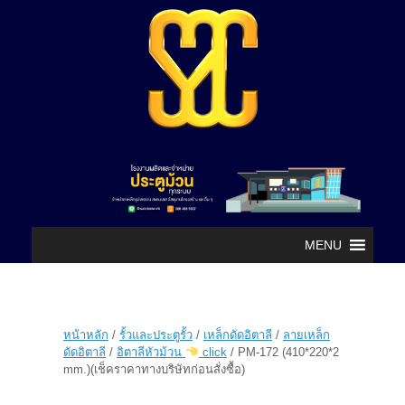
MENU
หน้าหลัก
/
รั้วและประตูรั้ว
/
เหล็กดัดอิตาลี
/
ลายเหล็ก
ดัดอิตาลี
/
อิตาลีหัวม้วน
click
/ PM-172 (410*220*2
mm.)(เช็คราคาทางบริษัทก่อนสั่งซื้อ)