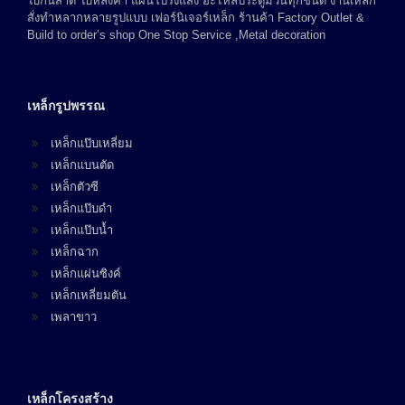
ใบกันสาด ใบหลังคา แผ่นโปร่งแสง อะไหล่ประตูม้วนทุกชนิด งานเหล็ก
สั่งทำหลากหลายรูปแบบ เฟอร์นิเจอร์เหล็ก ร้านค้า Factory Outlet &
Build to order’s shop One Stop Service ,Metal decoration
เหล็กรูปพรรณ
เหล็กแป๊บเหลี่ยม
เหล็กแบนตัด
เหล็กตัวซี
เหล็กแป๊บดำ
เหล็กแป๊บน้ำ
เหล็กฉาก
เหล็กแผ่นซิงค์
เหล็กเหลี่ยมตัน
เพลาขาว
เหล็กโครงสร้าง