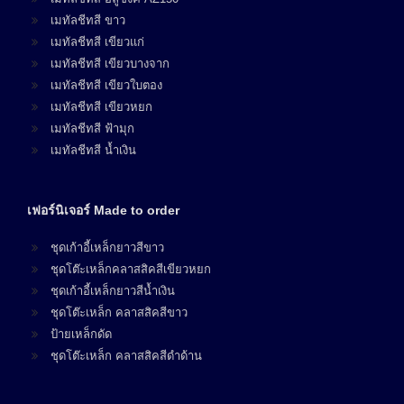
เมทัลชีทสี ขาว
เมทัลชีทสี เขียวแก่
เมทัลชีทสี เขียวบางจาก
เมทัลชีทสี เขียวใบตอง
เมทัลชีทสี เขียวหยก
เมทัลชีทสี ฟ้ามุก
เมทัลชีทสี น้ำเงิน
เฟอร์นิเจอร์ Made to order
ชุดเก้าอี้เหล็กยาวสีขาว
ชุดโต๊ะเหล็กคลาสสิคสีเขียวหยก
ชุดเก้าอี้เหล็กยาวสีน้ำเงิน
ชุดโต๊ะเหล็ก คลาสสิคสีขาว
ป้ายเหล็กดัด
ชุดโต๊ะเหล็ก คลาสสิคสีดำด้าน