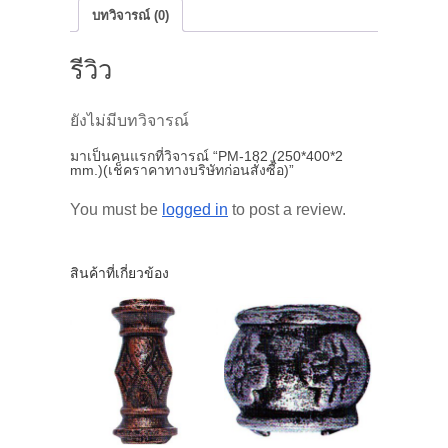
บทวิจารณ์ (0)
รีวิว
ยังไม่มีบทวิจารณ์
มาเป็นคนแรกที่วิจารณ์ “PM-182 (250*400*2
mm.)(เช็คราคาทางบริษัทก่อนสั่งซื้อ)”
You must be
logged in
to post a review.
สินค้าที่เกี่ยวข้อง