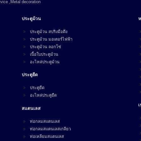
vice ,Metal decoration
ประตูม้วน
ห
ประตูม้วน สปริงมือดึง
ประตูม้วน มอเตอร์ไฟฟ้า
ประตูม้วน ลอกโซ่
เนื้อใบประตูม้วน
อะไหล่ประตูม้วน
ประตูยืด
ประตูยืด
อะไหล่ประตูยืด
เ
สแตนเลส
ท่อกลมสแตนเลส
ท่อกลมสแตนเลสเกลียว
ท่อเหลียมสแตนเลส