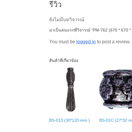
รีวิว
ยังไม่มีบทวิจารณ์
มาเป็นคนแรกที่วิจารณ์ “PM-762 (670 * 670 *
You must be
logged in
to post a review.
สินค้าที่เกี่ยวข้อง
ฺBS-013 (30*120 mm.)
BS-01C (27*32 m