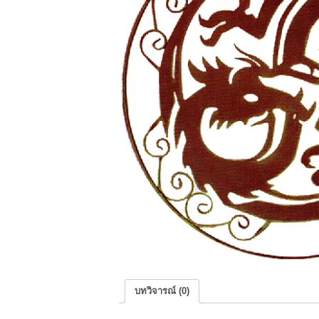
บทวิจารณ์ (0)