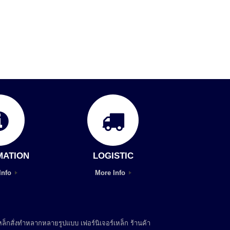
MATION
LOGISTIC
Info
More Info
ล็กสั่งทำหลากหลายรูปแบบ เฟอร์นิเจอร์เหล็ก ร้านค้า