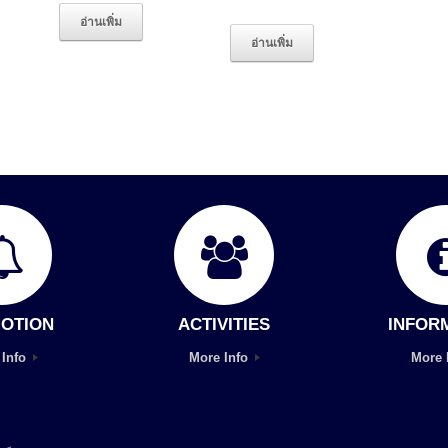
อ่านเพิ่ม
อ่านเพิ่ม
OTION
ACTIVITIES
INFOR
 Info
More Info
More 