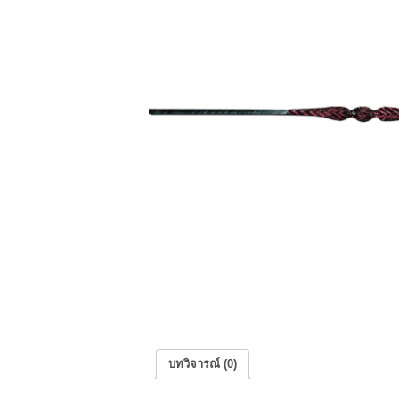
บทวิจารณ์ (0)