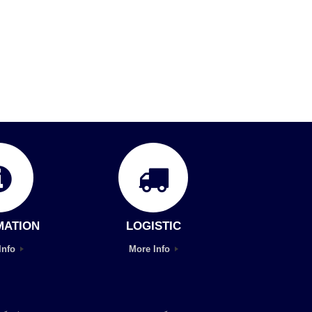
MATION
LOGISTIC
Info
More Info