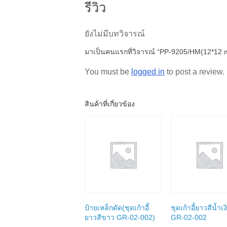
รีวิว
ยังไม่มีบทวิจารณ์
มาเป็นคนแรกที่วิจารณ์ “PP-9205/HM(12*12 
You must be
logged in
to post a review.
สินค้าที่เกี่ยวข้อง
ป้ายเหล็กดัด(ชุดเก้าอี้
ชุดเก้าอี้ยาวสีน้ำเง
ยาวสีขาว GR-02-002)
GR-02-002