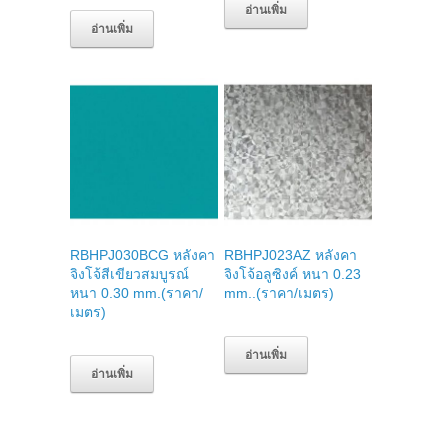
อ่านเพิ่ม
อ่านเพิ่ม
RBHPJ030BCG หลังคา
RBHPJ023AZ หลังคา
จิงโจ้สีเขียวสมบูรณ์
จิงโจ้อลูซิงค์ หนา 0.23
หนา 0.30 mm.(ราคา/
mm..(ราคา/เมตร)
เมตร)
อ่านเพิ่ม
อ่านเพิ่ม