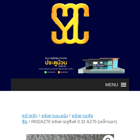
MENU
หน้าหลัก
/
หลังคาและผนัง
/
หลังคาเมทัล
ชีท
/ R032AZ70 หลังคาอลูซิงค์ 0.32 AZ70 (เหล็กนอก)