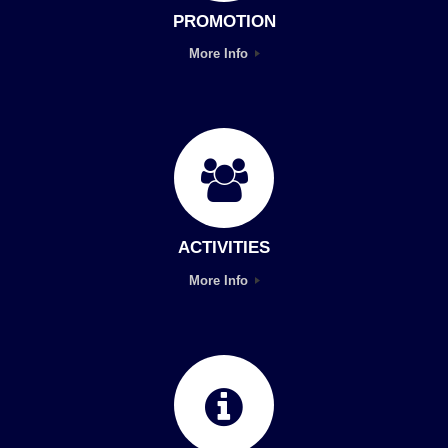
PROMOTION
More Info
ACTIVITIES
More Info