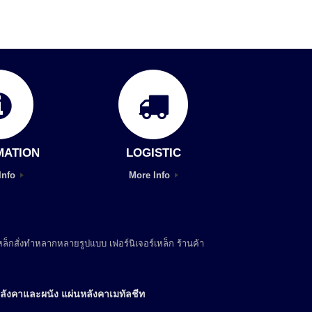
MATION
LOGISTIC
Info
More Info
ล็กสั่งทำหลากหลายรูปแบบ เฟอร์นิเจอร์เหล็ก ร้านค้า
ลังคาและผนัง แผ่นหลังคาเมทัลชีท