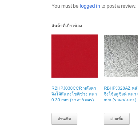
You must be
logged in
to post a review.
สินค้าที่เกี่ยวข้อง
RBHPJ030CCR หลังคา
RBHPJ028AZ หลั
จิงโจ้สีแดงโชติช่วง หนา
จิงโจ้อลูซิงค์ หนา
0.30 mm.(ราคา/เมตร)
mm.(ราคา/เมตร)
อ่านเพิ่ม
อ่านเพิ่ม