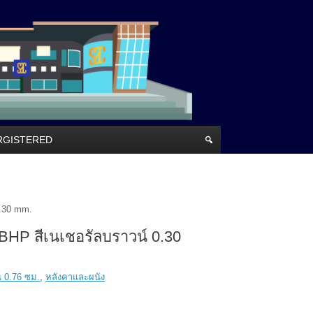
RRGISTERED
.30 mm.
P สีเนเชอรัลบราวน์ 0.30
 0.76 ซม.
,
หลังคาและผนัง