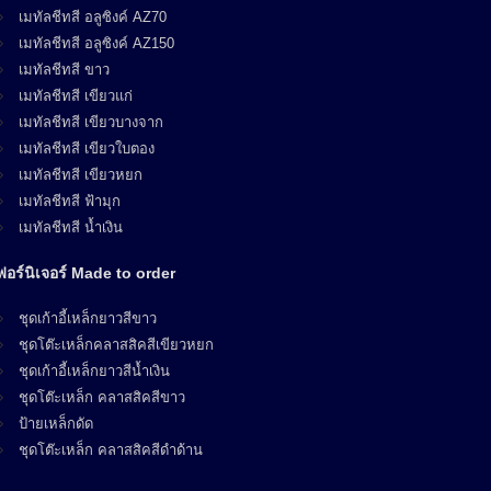
เมทัลชีทสี อลูซิงค์ AZ70
เมทัลชีทสี อลูซิงค์ AZ150
เมทัลชีทสี ขาว
เมทัลชีทสี เขียวแก่
เมทัลชีทสี เขียวบางจาก
เมทัลชีทสี เขียวใบตอง
เมทัลชีทสี เขียวหยก
เมทัลชีทสี ฟ้ามุก
เมทัลชีทสี น้ำเงิน
ฟอร์นิเจอร์ Made to order
ชุดเก้าอี้เหล็กยาวสีขาว
ชุดโต๊ะเหล็กคลาสสิคสีเขียวหยก
ชุดเก้าอี้เหล็กยาวสีน้ำเงิน
ชุดโต๊ะเหล็ก คลาสสิคสีขาว
ป้ายเหล็กดัด
ชุดโต๊ะเหล็ก คลาสสิคสีดำด้าน