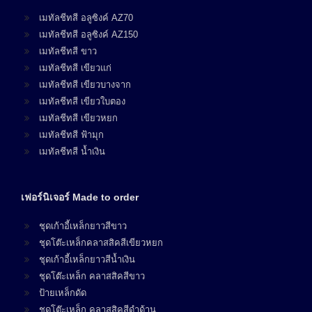
เมทัลชีทสี อลูซิงค์ AZ70
เมทัลชีทสี อลูซิงค์ AZ150
เมทัลชีทสี ขาว
เมทัลชีทสี เขียวแก่
เมทัลชีทสี เขียวบางจาก
เมทัลชีทสี เขียวใบตอง
เมทัลชีทสี เขียวหยก
เมทัลชีทสี ฟ้ามุก
เมทัลชีทสี น้ำเงิน
เฟอร์นิเจอร์ Made to order
ชุดเก้าอี้เหล็กยาวสีขาว
ชุดโต๊ะเหล็กคลาสสิคสีเขียวหยก
ชุดเก้าอี้เหล็กยาวสีน้ำเงิน
ชุดโต๊ะเหล็ก คลาสสิคสีขาว
ป้ายเหล็กดัด
ชุดโต๊ะเหล็ก คลาสสิคสีดำด้าน