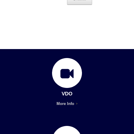
VDO
More Info