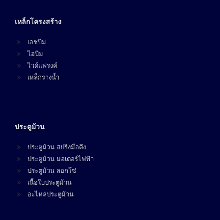
เหล็กโครงสร้าง
เอชบีม
ไอบีม
ไวด์แฟรงค์
เหล็กรางน้ำ
ประตูม้วน
ประตูม้วน สปริงมือดึง
ประตูม้วน มอเตอร์ไฟฟ้า
ประตูม้วน ลอกโซ่
เนื้อใบประตูม้วน
อะไหล่ประตูม้วน