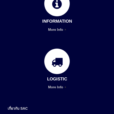
INFORMATION
More Info
LOGISTIC
More Info
เกี่ยวกับ SAC