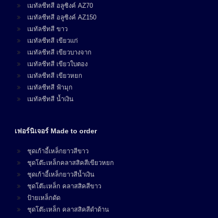
เมทัลชีทสี อลูซิงค์ AZ70
เมทัลชีทสี อลูซิงค์ AZ150
เมทัลชีทสี ขาว
เมทัลชีทสี เขียวแก่
เมทัลชีทสี เขียวบางจาก
เมทัลชีทสี เขียวใบตอง
เมทัลชีทสี เขียวหยก
เมทัลชีทสี ฟ้ามุก
เมทัลชีทสี น้ำเงิน
เฟอร์นิเจอร์ Made to order
ชุดเก้าอี้เหล็กยาวสีขาว
ชุดโต๊ะเหล็กคลาสสิคสีเขียวหยก
ชุดเก้าอี้เหล็กยาวสีน้ำเงิน
ชุดโต๊ะเหล็ก คลาสสิคสีขาว
ป้ายเหล็กดัด
ชุดโต๊ะเหล็ก คลาสสิคสีดำด้าน