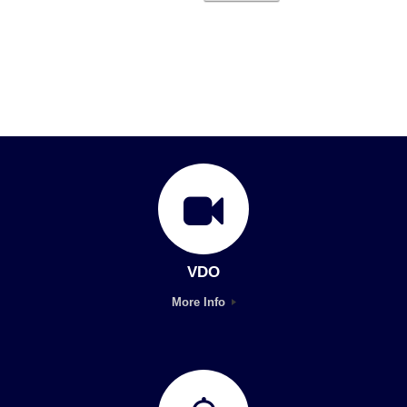
VDO
More Info