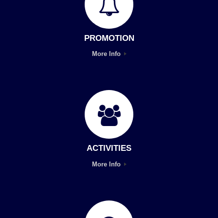
PROMOTION
More Info
ACTIVITIES
More Info