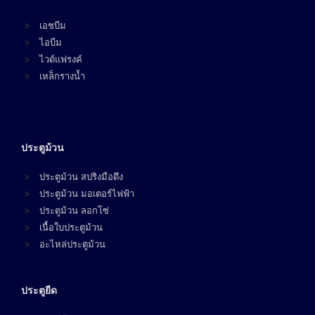
เอชบีม
ไอบีม
ไวด์แฟรงค์
เหล็กรางน้ำ
ประตูม้วน
ประตูม้วน สปริงมือดึง
ประตูม้วน มอเตอร์ไฟฟ้า
ประตูม้วน ลอกโซ่
เนื้อใบประตูม้วน
อะไหล่ประตูม้วน
ประตูยืด