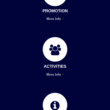
PROMOTION
More Info
ACTIVITIES
More Info