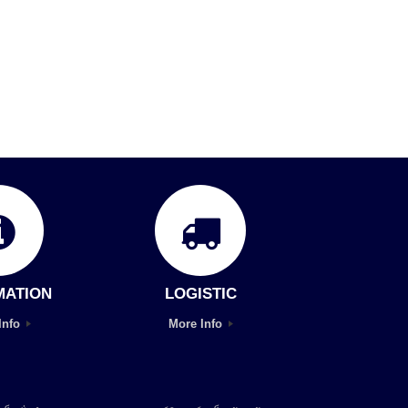
MATION
LOGISTIC
Info
More Info