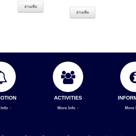
อ่านเพิ่ม
อ่านเพิ่ม
OTION
ACTIVITIES
INFOR
 Info
More Info
More 