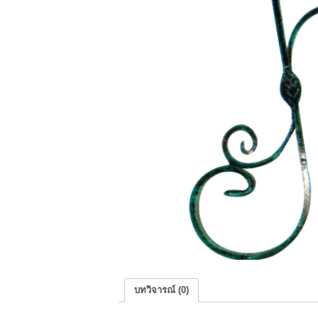
บทวิจารณ์ (0)