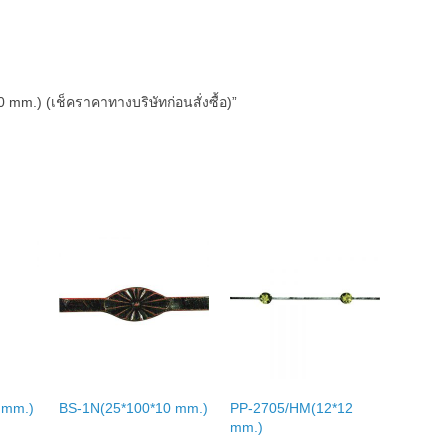
 mm.) (เช็คราคาทางบริษัทก่อนสั่งซื้อ)”
 mm.)
BS-1N(25*100*10 mm.)
PP-2705/HM(12*12
mm.)