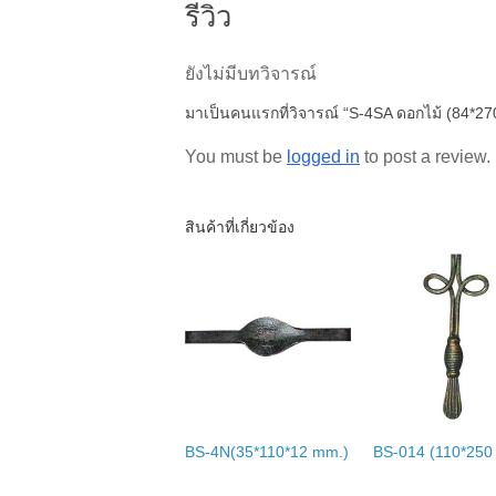
รีวิว
ยังไม่มีบทวิจารณ์
มาเป็นคนแรกที่วิจารณ์ “S-4SA ดอกไม้ (84*270
You must be
logged in
to post a review.
สินค้าที่เกี่ยวข้อง
BS-4N(35*110*12 mm.)
BS-014 (110*250