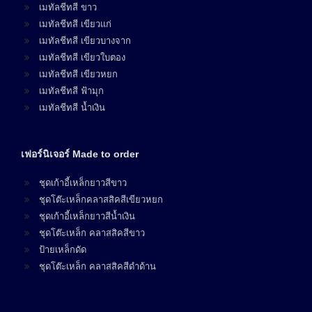
เมทัลชีทสี ขาว
เมทัลชีทสี เขียวแก่
เมทัลชีทสี เขียวบางจาก
เมทัลชีทสี เขียวใบตอง
เมทัลชีทสี เขียวหยก
เมทัลชีทสี ฟ้ามุก
เมทัลชีทสี น้ำเงิน
เฟอร์นิเจอร์ Made to order
ชุดเก้าอี้เหล็กยาวสีขาว
ชุดโต๊ะเหล็กคลาสสิคสีเขียวหยก
ชุดเก้าอี้เหล็กยาวสีน้ำเงิน
ชุดโต๊ะเหล็ก คลาสสิคสีขาว
ป้ายเหล็กดัด
ชุดโต๊ะเหล็ก คลาสสิคสีดำด้าน