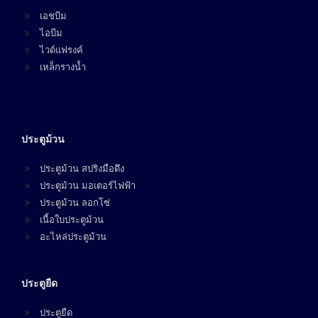
เอชบีม
ไอบีม
ไวด์แฟรงค์
เหล็กรางน้ำ
ประตูม้วน
ประตูม้วน สปริงมือดึง
ประตูม้วน มอเตอร์ไฟฟ้า
ประตูม้วน ลอกโซ่
เนื้อใบประตูม้วน
อะไหล่ประตูม้วน
ประตูยืด
ประตูยืด