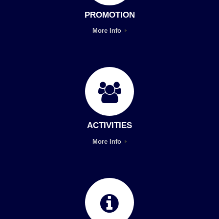
PROMOTION
More Info
ACTIVITIES
More Info