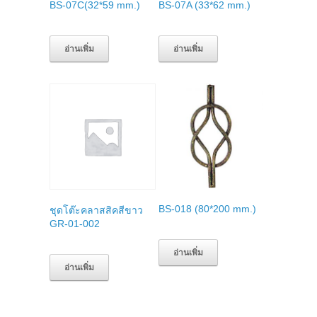
BS-07C(32*59 mm.)
BS-07A (33*62 mm.)
อ่านเพิ่ม
อ่านเพิ่ม
BS-018 (80*200 mm.)
ชุดโต๊ะคลาสสิคสีขาว
GR-01-002
อ่านเพิ่ม
อ่านเพิ่ม