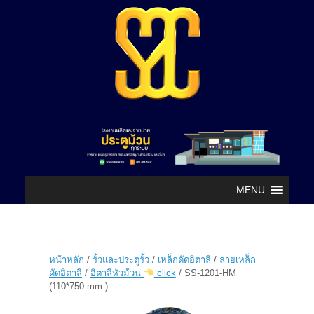
MENU
หน้าหลัก
/
รั้วและประตูรั้ว
/
เหล็กดัดอิตาลี
/
ลายเหล็ก
ดัดอิตาลี
/
อิตาลีหัวม้วน
click
/ SS-1201-HM
(110*750 mm.)