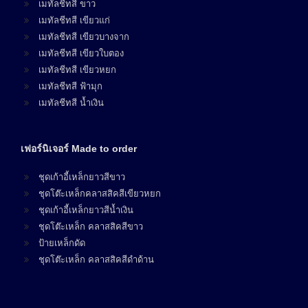
เมทัลชีทสี ขาว
เมทัลชีทสี เขียวแก่
เมทัลชีทสี เขียวบางจาก
เมทัลชีทสี เขียวใบตอง
เมทัลชีทสี เขียวหยก
เมทัลชีทสี ฟ้ามุก
เมทัลชีทสี น้ำเงิน
เฟอร์นิเจอร์ Made to order
ชุดเก้าอี้เหล็กยาวสีขาว
ชุดโต๊ะเหล็กคลาสสิคสีเขียวหยก
ชุดเก้าอี้เหล็กยาวสีน้ำเงิน
ชุดโต๊ะเหล็ก คลาสสิคสีขาว
ป้ายเหล็กดัด
ชุดโต๊ะเหล็ก คลาสสิคสีดำด้าน