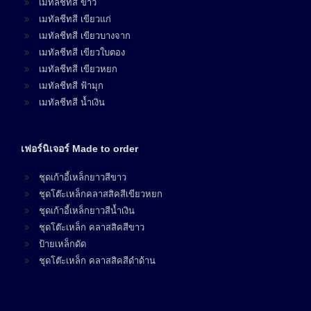
เมทัลชีทสี ขาว
เมทัลชีทสี เขียวแก่
เมทัลชีทสี เขียวบางจาก
เมทัลชีทสี เขียวใบตอง
เมทัลชีทสี เขียวหยก
เมทัลชีทสี ฟ้ามุก
เมทัลชีทสี น้ำเงิน
เฟอร์นิเจอร์ Made to order
ชุดเก้าอี้เหล็กยาวสีขาว
ชุดโต๊ะเหล็กคลาสสิคสีเขียวหยก
ชุดเก้าอี้เหล็กยาวสีน้ำเงิน
ชุดโต๊ะเหล็ก คลาสสิคสีขาว
ป้ายเหล็กดัด
ชุดโต๊ะเหล็ก คลาสสิคสีดำด้าน