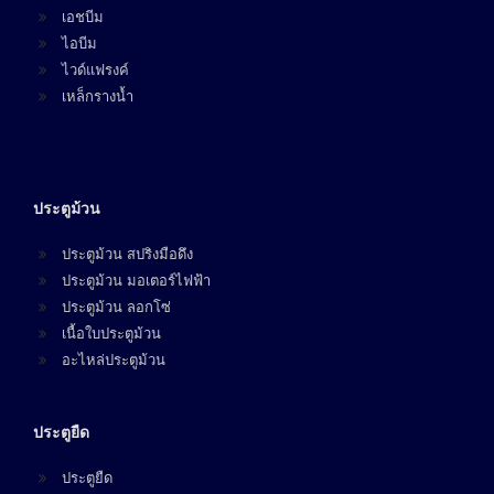
เอชบีม
ไอบีม
ไวด์แฟรงค์
เหล็กรางน้ำ
ประตูม้วน
ประตูม้วน สปริงมือดึง
ประตูม้วน มอเตอร์ไฟฟ้า
ประตูม้วน ลอกโซ่
เนื้อใบประตูม้วน
อะไหล่ประตูม้วน
ประตูยืด
ประตูยืด