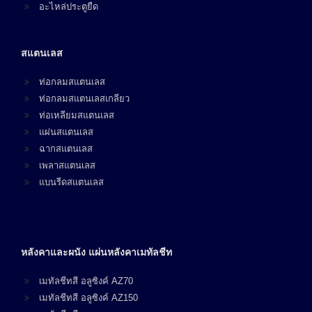
อะไหล่ประตูยืด
สแตนเลส
ท่อกลมสแตนเลส
ท่อกลมสแตนเลสเกลียว
ท่อเหลียมสแตนเลส
แผ่นสแตนเลส
ฉากสแตนเลส
เพลาสแตนเลส
แบนรีดสแตนเลส
หลังคาและผนัง แผ่นหลังคาเมทัลชีท
เมทัลชีทสี อลูซิงค์ AZ70
เมทัลชีทสี อลูซิงค์ AZ150