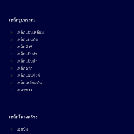
เหล็กรูปพรรณ
เหล็กแป๊บเหลี่ยม
เหล็กแบนตัด
เหล็กตัวซี
เหล็กแป๊บดำ
เหล็กแป๊บน้ำ
เหล็กฉาก
เหล็กแผ่นซิงค์
เหล็กเหลี่ยมตัน
เพลาขาว
เหล็กโครงสร้าง
เอชบีม