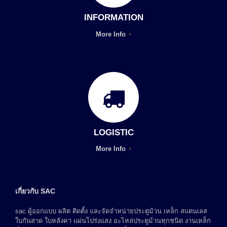
INFORMATION
More Info
LOGISTIC
More Info
เกี่ยวกับ SAC
sac ผู้ออกแบบ ผลิต ติดตั้ง และจัดจำหน่ายประตูม้วน เหล็ก สแตนเลส
ใบกันสาด ใบหลังคา แผ่นโปร่งแสง อะไหล่ประตูม้วนทุกชนิด งานเหล็ก