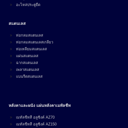
อะไหล่ประตูยืด
สแตนเลส
ท่อกลมสแตนเลส
ท่อกลมสแตนเลสเกลียว
ท่อเหลียมสแตนเลส
แผ่นสแตนเลส
ฉากสแตนเลส
เพลาสแตนเลส
แบนรีดสแตนเลส
หลังคาและผนัง แผ่นหลังคาเมทัลชีท
เมทัลชีทสี อลูซิงค์ AZ70
เมทัลชีทสี อลูซิงค์ AZ150