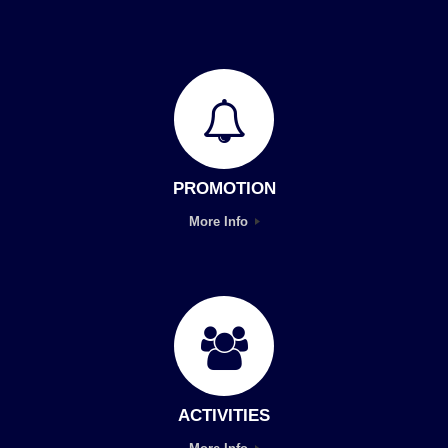
PROMOTION
More Info
ACTIVITIES