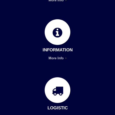
More Info
INFORMATION
More Info
LOGISTIC