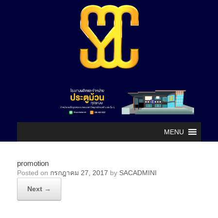
MENU
promotion
Posted on
กรกฎาคม 27, 2017
by
SACADMINI
Next →