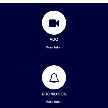
VDO
More Info
PROMOTION
More Info