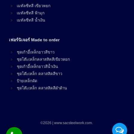
เมทัลชีทสี เขียวหยก
เมทัลชีทสี ฟ้ามุก
เมทัลชีทสี น้ำเงิน
เฟอร์นิเจอร์ Made to order
ชุดเก้าอี้เหล็กยาวสีขาว
ชุดโต๊ะเหล็กคลาสสิคสีเขียวหยก
ชุดเก้าอี้เหล็กยาวสีน้ำเงิน
ชุดโต๊ะเหล็ก คลาสสิคสีขาว
ป้ายเหล็กดัด
ชุดโต๊ะเหล็ก คลาสสิคสีดำด้าน
©2026 | www.sacsteelwork.com.