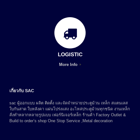
LOGISTIC
More Info
เกี่ยวกับ SAC
sac ผู้ออกแบบ ผลิต ติดตั้ง และจัดจำหน่ายประตูม้วน เหล็ก สแตนเลส
ใบกันสาด ใบหลังคา แผ่นโปร่งแสง อะไหล่ประตูม้วนทุกชนิด งานเหล็ก
สั่งทำหลากหลายรูปแบบ เฟอร์นิเจอร์เหล็ก ร้านค้า Factory Outlet &
Build to order’s shop One Stop Service ,Metal decoration