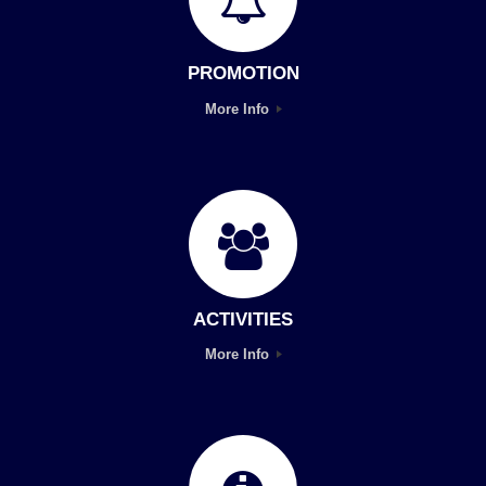
PROMOTION
More Info
ACTIVITIES
More Info