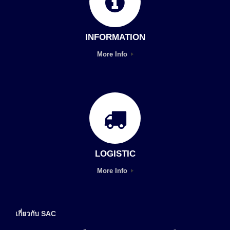
INFORMATION
More Info
LOGISTIC
More Info
เกี่ยวกับ SAC