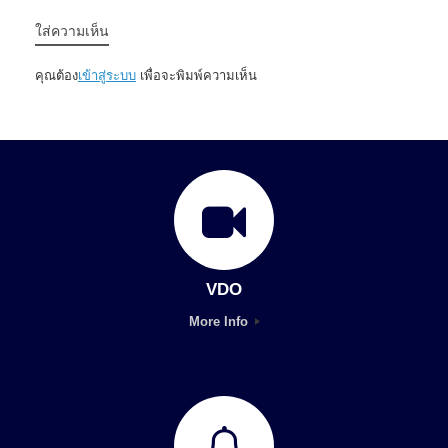
ใส่ความเห็น
คุณต้อง
เข้าสู่ระบบ
เพื่อจะพิมพ์ความเห็น
VDO
More Info