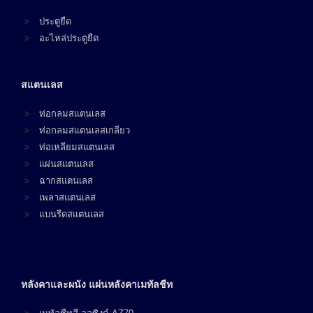
ประตูยืด
อะไหล่ประตูยืด
สแตนเลส
ท่อกลมสแตนเลส
ท่อกลมสแตนเลสเกลียว
ท่อเหลียมสแตนเลส
แผ่นสแตนเลส
ฉากสแตนเลส
เพลาสแตนเลส
แบนรีดสแตนเลส
หลังคาและผนัง แผ่นหลังคาเมทัลชีท