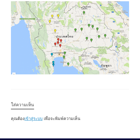
ใส่ความเห็น
คุณต้อง
เข้าสู่ระบบ
เพื่อจะพิมพ์ความเห็น