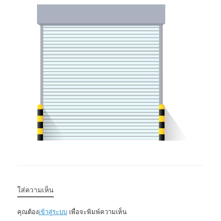
ใส่ความเห็น
คุณต้อง
เข้าสู่ระบบ
เพื่อจะพิมพ์ความเห็น