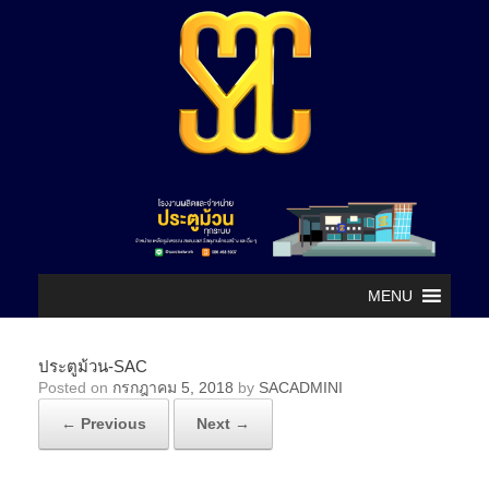
MENU
ประตูม้วน-SAC
Posted on
กรกฎาคม 5, 2018
by
SACADMINI
← Previous
Next →