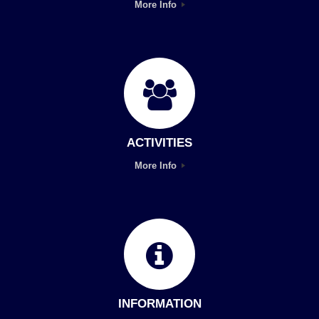
More Info
ACTIVITIES
More Info
INFORMATION