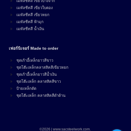
เมทัลชีทสี เขียวบางจาก
เมทัลชีทสี เขียวใบตอง
เมทัลชีทสี เขียวหยก
เมทัลชีทสี ฟ้ามุก
เมทัลชีทสี น้ำเงิน
เฟอร์นิเจอร์ Made to order
ชุดเก้าอี้เหล็กยาวสีขาว
ชุดโต๊ะเหล็กคลาสสิคสีเขียวหยก
ชุดเก้าอี้เหล็กยาวสีน้ำเงิน
ชุดโต๊ะเหล็ก คลาสสิคสีขาว
ป้ายเหล็กดัด
ชุดโต๊ะเหล็ก คลาสสิคสีดำด้าน
©2026 | www.sacsteelwork.com.