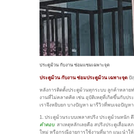
ประตูม้วน กับงาน ซ่อมแซมเฉพาะจุด
ประตูม้วน กับงาน ซ่อมประตูม้วน เฉพาะจุด
ปั
หลังการติดตั้งประตูม้วนทุกระบบ ลูกค้าหลายท
งานที่ไม่คลาดคิด เช่น อุบัติเหตุที่เกิดขึ้น
เราจึงหยิบยก บางปัญหา มารีวิวที่พบเจอปัญหา
1. ประตูม้วนระบบเพลาสปริง ประตูม้วนหนัก ดึง
คำตอบ
สาเหตุหลักเลยคือ สปริงประตูเสื่อมสภา
ใหม่ หรือกรณีอายุการใช้งานที่มาก แนะนำให้