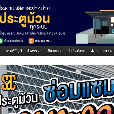
เลขที่บัญชี
ติดต่อเรา
เกี่ยวกับเรา
ไฮไลท์งาน
LOGIN / 