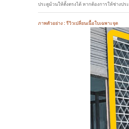
ประตูม้วนให้ตั้งตรงได้ หากต้องการให้ช่างประ
ภาพตัวอย่าง : รีวิวเปลี่ยนเนื้อใบเฉพาะจุด