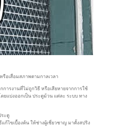
ด้ หรือเสื่อมสภาพตามกาลเวลา
การงานที่ไม่ถูกวิธี หรือเสียหายจากการใช้
้ โดยแบ่งออกเป็น ประตูม้วน แต่ละ ระบบ ทาง
ประตู
ขเบื้องต้น ให้ช่างผู้เชี่ยวชาญ มาตั้งสปริง