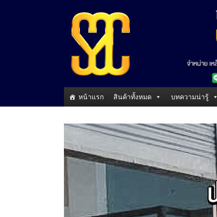
หน้าแรก
สินค้าทั้งหมด
บทความน่ารู้