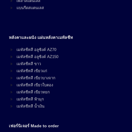
เพลาสแตนเลส
แบนรีดสแตนเลส
หลังคาและผนัง แผ่นหลังคาเมทัลชีท
เมทัลชีทสี อลูซิงค์ AZ70
เมทัลชีทสี อลูซิงค์ AZ150
เมทัลชีทสี ขาว
เมทัลชีทสี เขียวแก่
เมทัลชีทสี เขียวบางจาก
เมทัลชีทสี เขียวใบตอง
เมทัลชีทสี เขียวหยก
เมทัลชีทสี ฟ้ามุก
เมทัลชีทสี น้ำเงิน
เฟอร์นิเจอร์ Made to order