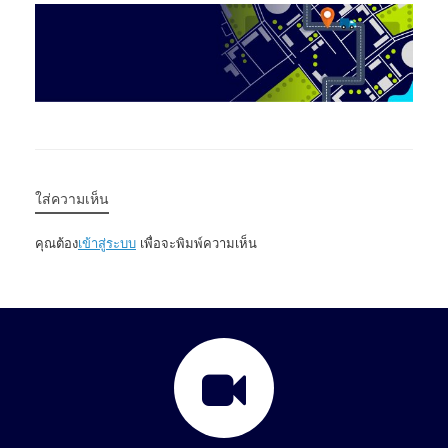
ใส่ความเห็น
คุณต้อง
เข้าสู่ระบบ
เพื่อจะพิมพ์ความเห็น