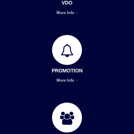
VDO
More Info
PROMOTION
More Info