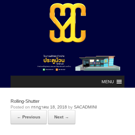
MENU
Rolling-Shutter
Posted on
กรกฎาคม 18, 2018
by
SACADMINI
← Previous
Next →